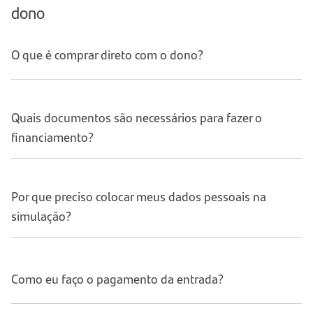
dono
O que é comprar direto com o dono?
Quais documentos são necessários para fazer o
financiamento?
Por que preciso colocar meus dados pessoais na
simulação?
Como eu faço o pagamento da entrada?