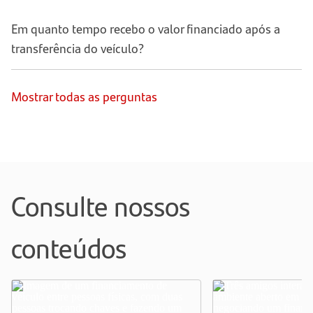
Em quanto tempo recebo o valor financiado após a
transferência do veículo?
Mostrar todas as perguntas
Consulte nossos
conteúdos