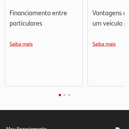
Financiamento entre
Vantagens de
particulares
um veículo pa
Saiba mais
Saiba mais
Meu financiamento