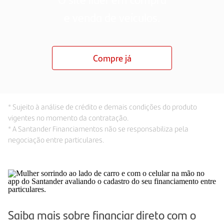
e venda de veículos.
Compre já
* Sujeito à análise de crédito e demais condições do produto
vigentes no momento da contratação.
* A Santander Financiamentos não se responsabiliza pela
negociação entre particulares.
Saiba mais sobre financiar direto com o