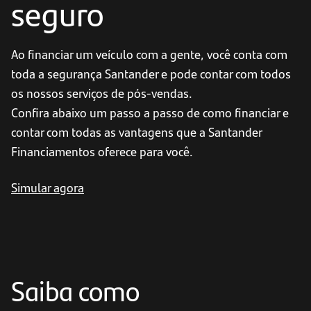
seguro
Ao financiar um veículo com a gente, você conta com
toda a segurança Santander e pode contar com todos
os nossos serviços de pós-vendas.
Confira abaixo um passo a passo de como financiar e
contar com todas as vantagens que a Santander
Financiamentos oferece para você.
Simular agora
Saiba como