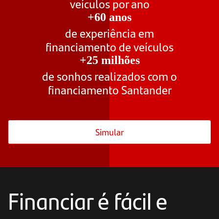
veículos por ano
+60 anos
de experiência em
financiamento de veículos
+25 milhões
de sonhos realizados com o
financiamento Santander
Simular
Financiar é fácil e