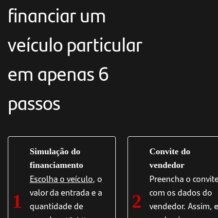
financiar um
veículo particular
em apenas 6
passos
Simulação do
Convite do
financiamento
vendedor
Escolha o veículo
, o
Preencha o convit
valor da entrada e a
com os dados do
1
2
quantidade de
vendedor. Assim, e