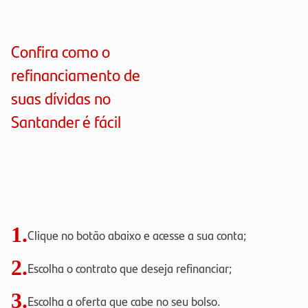
Confira como o
refinanciamento de
suas dívidas no
Santander é fácil
1.
Clique no botão abaixo e acesse a sua conta;
2.
Escolha o contrato que deseja refinanciar;
3.
Escolha a oferta que cabe no seu bolso.