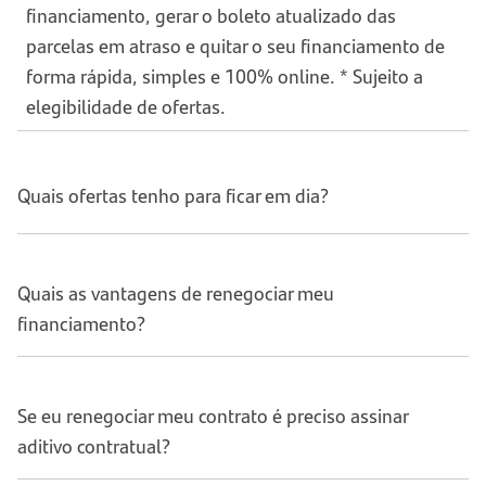
financiamento, gerar o boleto atualizado das
parcelas em atraso e quitar o seu financiamento de
forma rápida, simples e 100% online. * Sujeito a
elegibilidade de ofertas.
Quais ofertas tenho para ficar em dia?
Quais as vantagens de renegociar meu
financiamento?
Se eu renegociar meu contrato é preciso assinar
aditivo contratual?