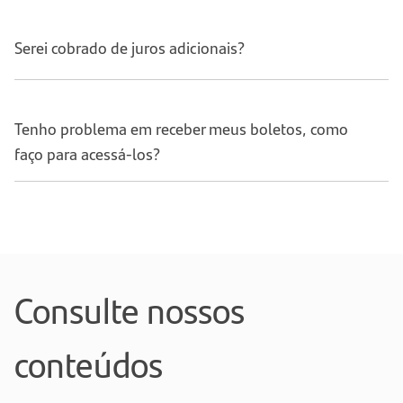
Serei cobrado de juros adicionais?
Tenho problema em receber meus boletos, como
faço para acessá-los?
Consulte nossos
conteúdos