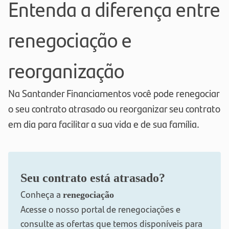
Entenda a diferença entre
renegociação e
reorganização
Na Santander Financiamentos você pode renegociar
o seu contrato atrasado ou reorganizar seu contrato
em dia para facilitar a sua vida e de sua família.
Seu contrato está atrasado?
Conheça a
renegociação
Acesse o nosso portal de renegociações e
consulte as ofertas que temos disponíveis para