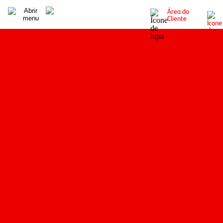
Área do
Cliente