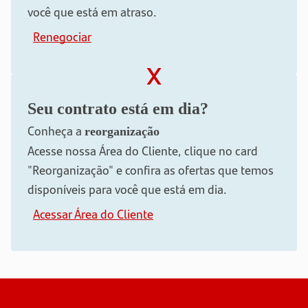
você que está em atraso.
Renegociar
x
Seu contrato está em dia?
Conheça a
reorganização
Acesse nossa Área do Cliente, clique no card
"Reorganização" e confira as ofertas que temos
disponíveis para você que está em dia.
Acessar Área do Cliente