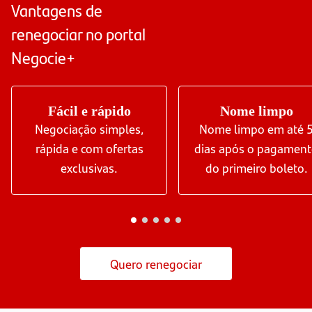
Vantagens de
renegociar no portal
Negocie+
Fácil e rápido
Nome limpo
Negociação simples,
Nome limpo em até 
rápida e com ofertas
dias após o pagamen
exclusivas.
do primeiro boleto.
Quero renegociar