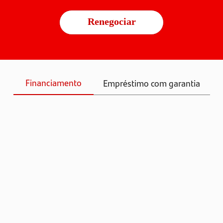
Renegociar
Financiamento
Empréstimo com garantia