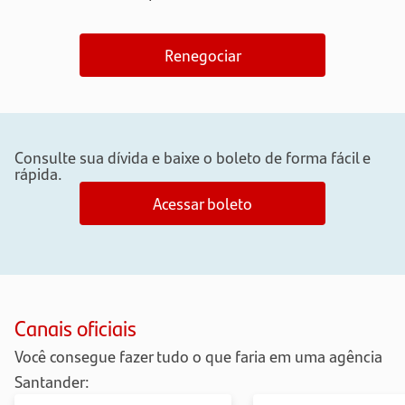
Renegociar
Consulte sua dívida e baixe o boleto de forma fácil e
rápida.
Acessar boleto
Canais oficiais
Você consegue fazer tudo o que faria em uma agência
Santander: