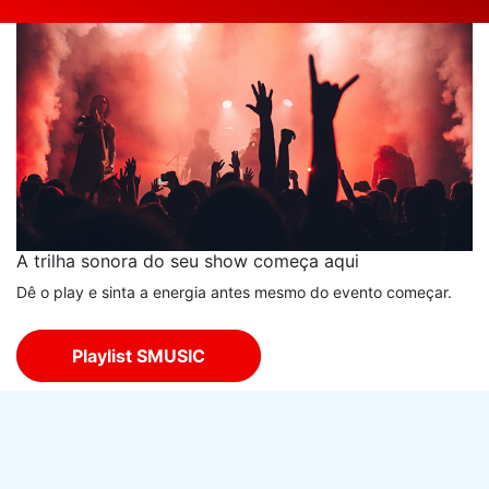
A trilha sonora do seu show começa aqui
Dê o play e sinta a energia antes mesmo do evento começar.
Playlist SMUSIC