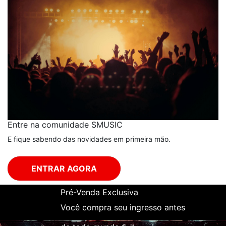
Entre na comunidade SMUSIC
E fique sabendo das novidades em primeira mão.
ENTRAR AGORA
Pré-Venda Exclusiva
Você compra seu ingresso antes