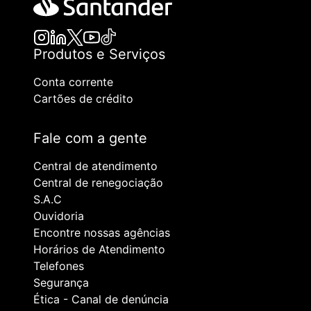
Produtos e Serviços
Conta corrente
Cartões de crédito
Fale com a gente
Central de atendimento
Central de renegociação
S.A.C
Ouvidoria
Encontre nossas agências
Horários de Atendimento
Telefones
Segurança
Ética - Canal de denúncia