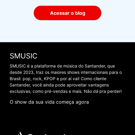
Acessar o blog
SMUSIC
SMUSIC é a plataforma de música do Santander, que
desde 2023, traz os maiores shows internacionais para o
Brasil: pop, rock, KPOP e por aí vai! Como cliente
Santander, você ainda pode aproveitar vantagens
exclusivas, como pré-vendas e mais. Não dá pra perder!
O show da sua vida começa agora