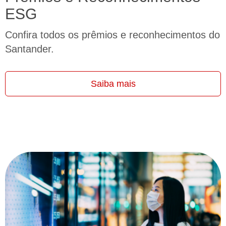
ESG
Confira todos os prêmios e reconhecimentos do
Santander.
Saiba mais