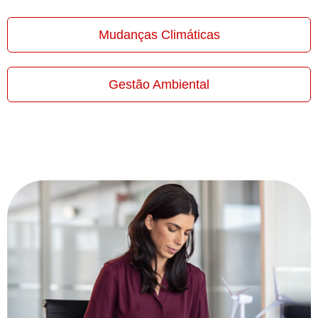
Mudanças Climáticas
Gestão Ambiental