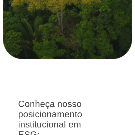
Conheça nosso
posicionamento
institucional em
ESG: