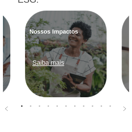
Nossos Impactos
Saiba mais