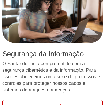
Segurança da Informação
O Santander está comprometido com a
segurança cibernética e da informação. Para
isso, estabelecemos uma série de processos e
controles para proteger nossos dados e
sistemas de ataques e ameaças.