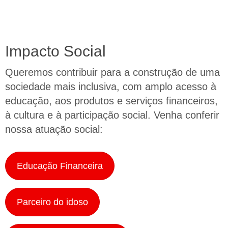
Impacto Social
Queremos contribuir para a construção de uma
sociedade mais inclusiva, com amplo acesso à
educação, aos produtos e serviços financeiros,
à cultura e à participação social. Venha conferir
nossa atuação social:
Educação Financeira
Parceiro do idoso