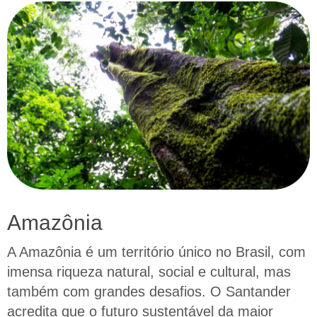
Amazônia
A Amazônia é um território único no Brasil, com
imensa riqueza natural, social e cultural, mas
também com grandes desafios. O Santander
acredita que o futuro sustentável da maior