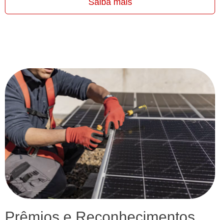
Saiba mais
Prêmios e Reconhecimentos