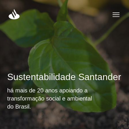
Sustentabilidade Santander
há mais de 20 anos apoiando a
transformação social e ambiental
do Brasil.