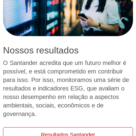
Nossos resultados
O Santander acredita que um futuro melhor é
possível, e está comprometido em contribuir
para isso. Por isso, monitoramos uma série de
resultados e indicadores ESG, que avaliam o
nosso desempenho em relação a aspectos
ambientais, sociais, econômicos e de
governança.
Resultados Santander