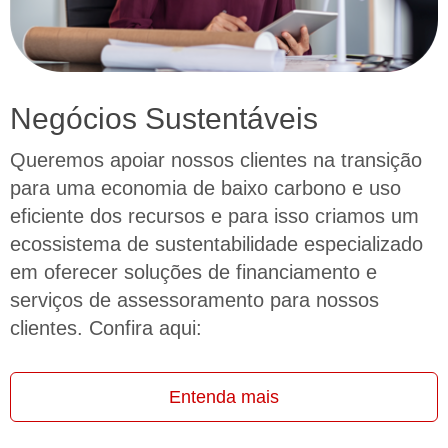
Negócios Sustentáveis
Queremos apoiar nossos clientes na transição
para uma economia de baixo carbono e uso
eficiente dos recursos e para isso criamos um
ecossistema de sustentabilidade especializado
em oferecer soluções de financiamento e
serviços de assessoramento para nossos
clientes. Confira aqui:
Entenda mais