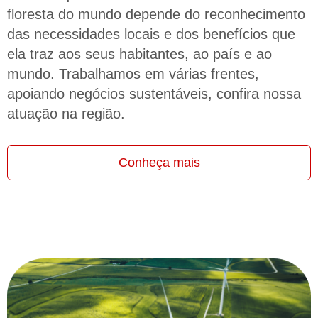
floresta do mundo depende do reconhecimento
das necessidades locais e dos benefícios que
ela traz aos seus habitantes, ao país e ao
mundo. Trabalhamos em várias frentes,
apoiando negócios sustentáveis, confira nossa
atuação na região.
Conheça mais