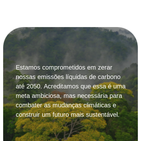
Estamos comprometidos em zerar
nossas emissões líquidas de carbono
até 2050. Acreditamos que essa é uma
meta ambiciosa, mas necessária para
combater as mudanças climáticas e
construir um futuro mais sustentável.