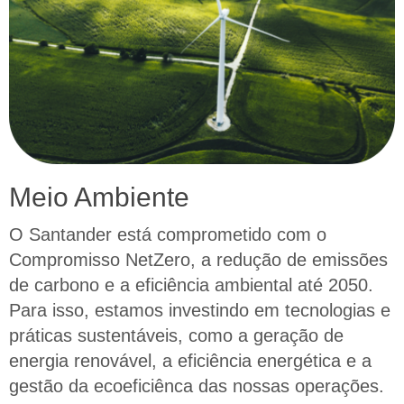
Meio Ambiente
O Santander está comprometido com o
Compromisso NetZero, a redução de emissões
de carbono e a eficiência ambiental até 2050.
Para isso, estamos investindo em tecnologias e
práticas sustentáveis, como a geração de
energia renovável, a eficiência energética e a
gestão da ecoeficiênca das nossas operações.