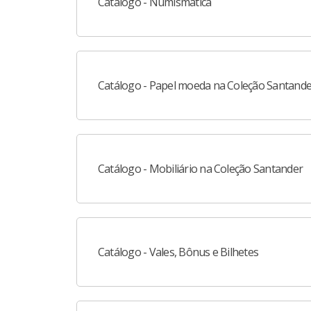
Catálogo - Numismática
Catálogo - Papel moeda na Coleção Santander
Catálogo - Mobiliário na Coleção Santander
Catálogo - Vales, Bônus e Bilhetes