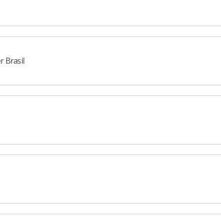
 Brasil