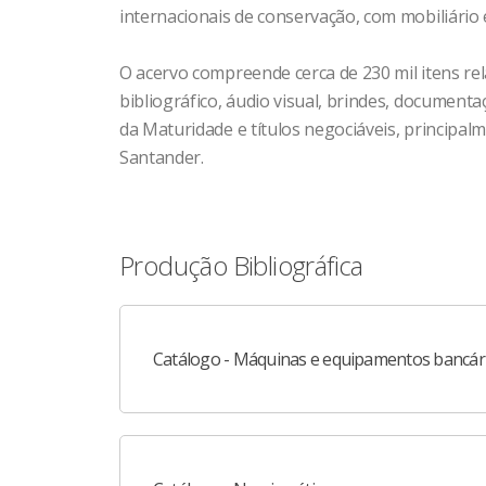
internacionais de conservação, com mobiliário
O acervo compreende cerca de 230 mil itens re
bibliográfico, áudio visual, brindes, documenta
da Maturidade e títulos negociáveis, principal
Santander.
Produção Bibliográfica
Catálogo - Máquinas e equipamentos bancár