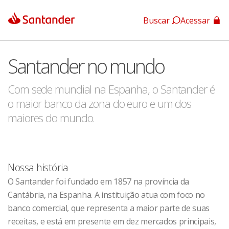
Buscar
Acessar
App Santander
Santander no mundo
App Santander Empresas
Com sede mundial na Espanha, o Santander é
o maior banco da zona do euro e um dos
maiores do mundo.
Nossa história
O Santander foi fundado em 1857 na província da
Cantábria, na Espanha. A instituição atua com foco no
banco comercial, que representa a maior parte de suas
receitas, e está em presente em dez mercados principais,