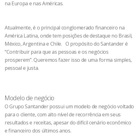
na Europa e nas Américas.
Atualmente, é o principal conglomerado financeiro na
América Latina, onde tem posições de destaque no Brasil,
México, Argentina e Chile. O propósito do Santander é
“Contribuir para que as pessoas e os negócios
prosperem”. Queremos fazer isso de uma forma simples,
pessoal e justa.
Modelo de negócio
O Grupo Santander possui um modelo de negócio voltado
para o cliente, com alto nível de recorrência em seus
resultados e receitas, apesar do difícil cenário econômico
e financeiro dos últimos anos.