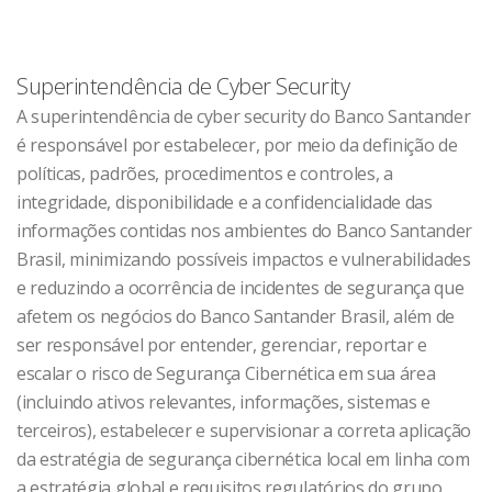
Superintendência de Cyber Security
A superintendência de cyber security do Banco Santander
é responsável por estabelecer, por meio da definição de
políticas, padrões, procedimentos e controles, a
integridade, disponibilidade e a confidencialidade das
informações contidas nos ambientes do Banco Santander
Brasil, minimizando possíveis impactos e vulnerabilidades
e reduzindo a ocorrência de incidentes de segurança que
afetem os negócios do Banco Santander Brasil, além de
ser responsável por entender, gerenciar, reportar e
escalar o risco de Segurança Cibernética em sua área
(incluindo ativos relevantes, informações, sistemas e
terceiros), estabelecer e supervisionar a correta aplicação
da estratégia de segurança cibernética local em linha com
a estratégia global e requisitos regulatórios do grupo,