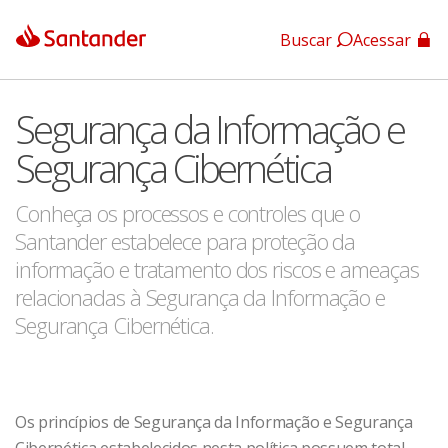
Buscar
Acessar
App Santander
Segurança da Informação e
App Santander Empresas
Segurança Cibernética
Conheça os processos e controles que o
Santander estabelece para proteção da
informação e tratamento dos riscos e ameaças
relacionadas à Segurança da Informação e
Segurança Cibernética.
Os princípios de Segurança da Informação e Segurança