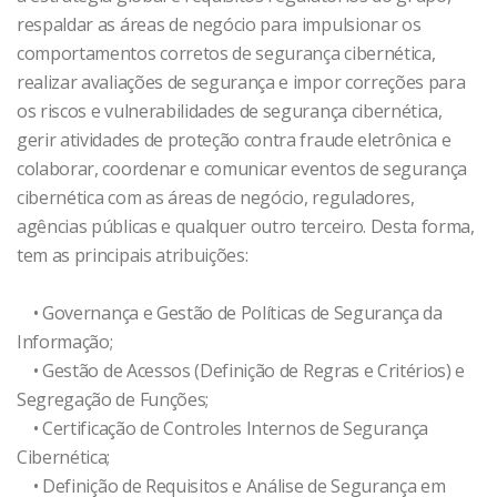
respaldar as áreas de negócio para impulsionar os
comportamentos corretos de segurança cibernética,
realizar avaliações de segurança e impor correções para
os riscos e vulnerabilidades de segurança cibernética,
gerir atividades de proteção contra fraude eletrônica e
colaborar, coordenar e comunicar eventos de segurança
cibernética com as áreas de negócio, reguladores,
agências públicas e qualquer outro terceiro. Desta forma,
tem as principais atribuições:
• Governança e Gestão de Políticas de Segurança da
Informação;
• Gestão de Acessos (Definição de Regras e Critérios) e
Segregação de Funções;
• Certificação de Controles Internos de Segurança
Cibernética;
• Definição de Requisitos e Análise de Segurança em