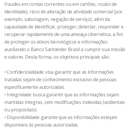
fraudes em contas correntes ou em cartões, roubo de
identidade), risco de alteração de atividade comercial (por
exemplo, sabotagem, negação de serviço), além da
capacidade de identificar, proteger, detectar, responder e
recuperar rapidamente de uma ameaça cibernética, a fim
de proteger os ativos tecnológicos e informações
auxiliando o Banco Santander Brasil a cumprir sua missão
e valores. Desta forma, os objetivos principais são:
• Confidencialidade: visa garantir que as informações
tratadas sejam de conhecimento exclusivo de pessoas
especificamente autorizadas.
• Integridade: busca garantir que as informações sejam
mantidas íntegras, sem modificações indevidas (acidentais
ou propositais).
• Disponibilidade: garante que as informações estejam
disponíveis às pessoas autorizadas.