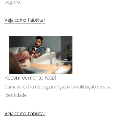
seguro.
Veja como habilitar
Reconhecimento Facial
Camada extra de segurança para validação da sua
identidade.
Veja como habilitar