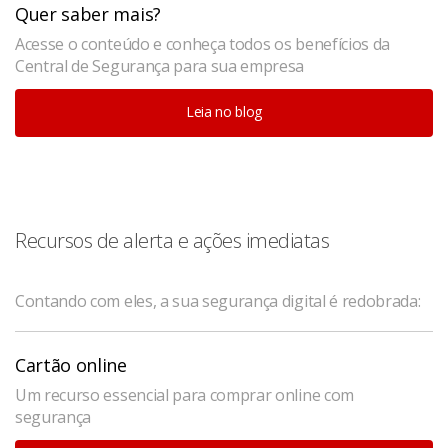
Quer saber mais?
Acesse o conteúdo e conheça todos os benefícios da
Central de Segurança para sua empresa
Leia no blog
Recursos de alerta e ações imediatas
Contando com eles, a sua segurança digital é redobrada:
Cartão online
Um recurso essencial para comprar online com
segurança