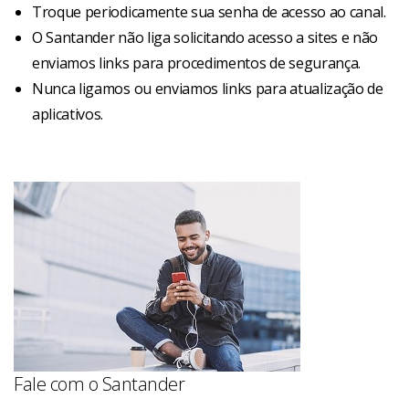
Troque periodicamente sua senha de acesso ao canal.
O Santander não liga solicitando acesso a sites e não
enviamos links para procedimentos de segurança.
Nunca ligamos ou enviamos links para atualização de
aplicativos.
Fale com o Santander