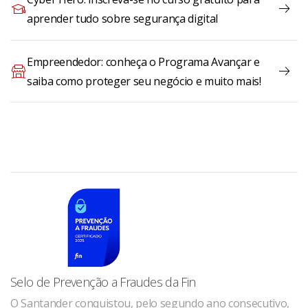
aprender tudo sobre segurança digital
Empreendedor: conheça o Programa Avançar e
saiba como proteger seu negócio e muito mais!
Selo de Prevenção a Fraudes da Fin
O Santander conquistou, pelo segundo ano consecutivo,