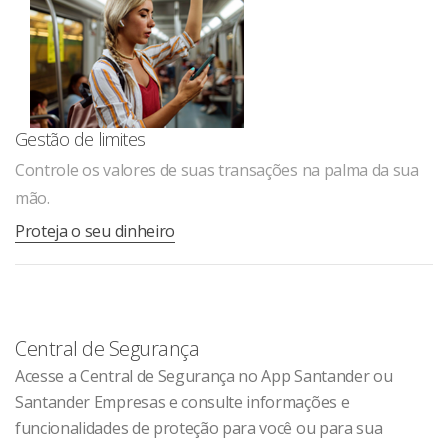
Gestão de limites
Controle os valores de suas transações na palma da sua
mão.
Proteja o seu dinheiro
Central de Segurança
Acesse a Central de Segurança no App Santander ou
Santander Empresas e consulte informações e
funcionalidades de proteção para você ou para sua