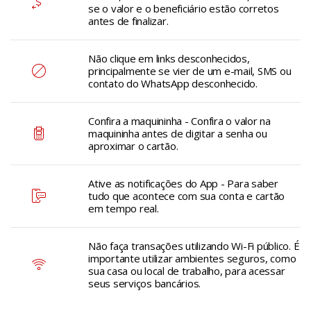
se o valor e o beneficiário estão corretos
antes de finalizar.
Não clique em links desconhecidos,
principalmente se vier de um e-mail, SMS ou
contato do WhatsApp desconhecido.
Confira a maquininha - Confira o valor na
maquininha antes de digitar a senha ou
aproximar o cartão.
Ative as notificações do App - Para saber
tudo que acontece com sua conta e cartão
em tempo real.
Não faça transações utilizando Wi-Fi público. É
importante utilizar ambientes seguros, como
sua casa ou local de trabalho, para acessar
seus serviços bancários.