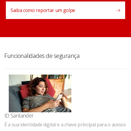
Saiba como reportar um golpe
Funcionalidades de segurança
ID Santander
É a sua identidade digital e a chave principal para o acesso