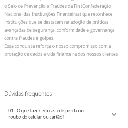
o Selo de Prevenção a Fraudes da Fin (Confederação
Nacional das Instituições Financeiras) que reconhece
instituições que se destacam na adoção de práticas
avançadas de segurança, conformidade e governança
contra fraudes e golpes.
Essa conquista reforça o nosso compromisso com a
proteção de dados e vida financeira dos nossos clientes.
Dúvidas frequentes
01 - O que fazer em caso de perda ou
roubo do celular ou cartão?