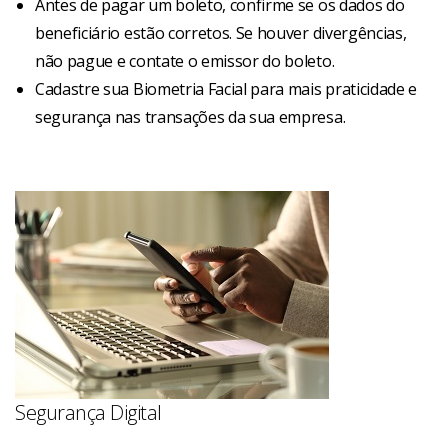
Antes de pagar um boleto, confirme se os dados do
beneficiário estão corretos. Se houver divergências,
não pague e contate o emissor do boleto.
Cadastre sua Biometria Facial para mais praticidade e
segurança nas transações da sua empresa.
Segurança Digital