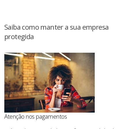
Saiba como manter a sua empresa
protegida
Atenção nos pagamentos