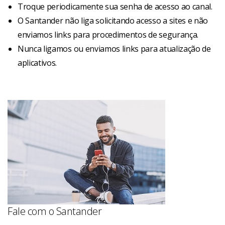
Troque periodicamente sua senha de acesso ao canal.
O Santander não liga solicitando acesso a sites e não
enviamos links para procedimentos de segurança.
Nunca ligamos ou enviamos links para atualização de
aplicativos.
Fale com o Santander