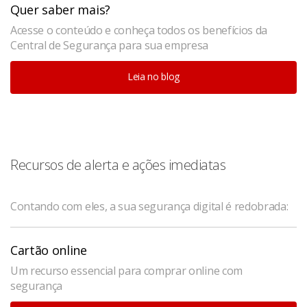
Quer saber mais?
Acesse o conteúdo e conheça todos os benefícios da
Central de Segurança para sua empresa
Leia no blog
Recursos de alerta e ações imediatas
Contando com eles, a sua segurança digital é redobrada:
Cartão online
Um recurso essencial para comprar online com
segurança