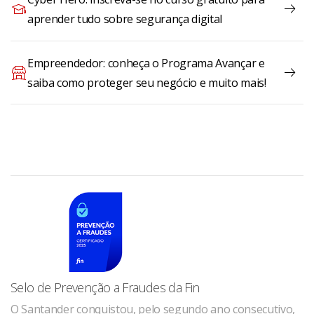
aprender tudo sobre segurança digital
Empreendedor: conheça o Programa Avançar e
saiba como proteger seu negócio e muito mais!
Selo de Prevenção a Fraudes da Fin
O Santander conquistou, pelo segundo ano consecutivo,