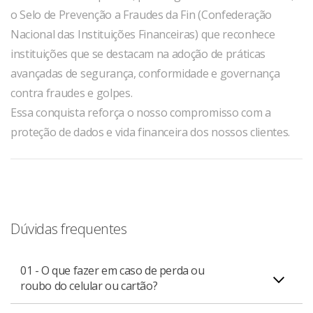
o Selo de Prevenção a Fraudes da Fin (Confederação
Nacional das Instituições Financeiras) que reconhece
instituições que se destacam na adoção de práticas
avançadas de segurança, conformidade e governança
contra fraudes e golpes.
Essa conquista reforça o nosso compromisso com a
proteção de dados e vida financeira dos nossos clientes.
Dúvidas frequentes
01 - O que fazer em caso de perda ou
roubo do celular ou cartão?