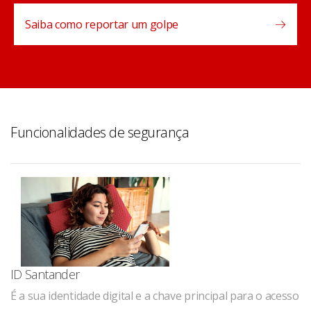
Saiba como reportar um golpe
Funcionalidades de segurança
ID Santander
É a sua identidade digital e a chave principal para o acesso