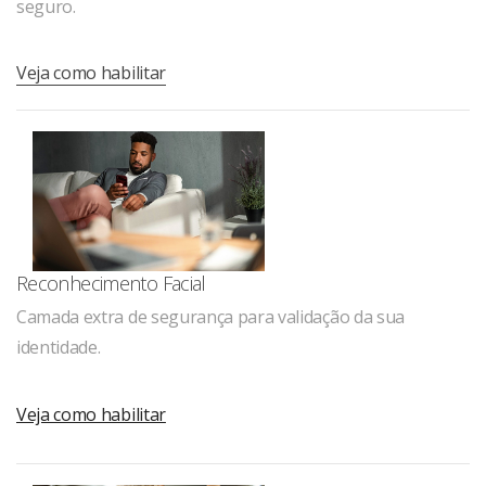
seguro.
Veja como habilitar
Reconhecimento Facial
Camada extra de segurança para validação da sua
identidade.
Veja como habilitar