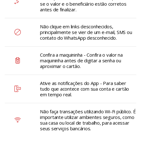
se o valor e o beneficiário estão corretos
antes de finalizar.
Não clique em links desconhecidos,
principalmente se vier de um e-mail, SMS ou
contato do WhatsApp desconhecido.
Confira a maquininha - Confira o valor na
maquininha antes de digitar a senha ou
aproximar o cartão.
Ative as notificações do App - Para saber
tudo que acontece com sua conta e cartão
em tempo real.
Não faça transações utilizando Wi-Fi público. É
importante utilizar ambientes seguros, como
sua casa ou local de trabalho, para acessar
seus serviços bancários.