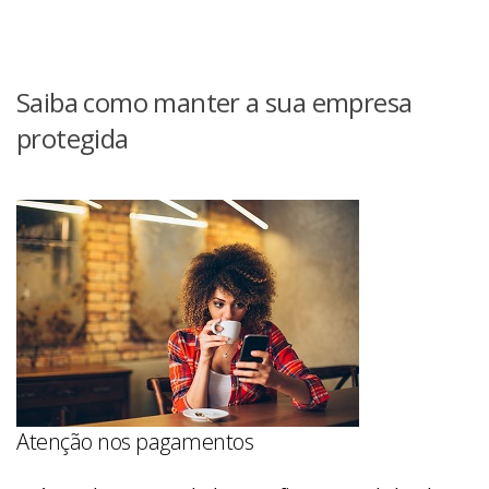
Saiba como manter a sua empresa
protegida
Atenção nos pagamentos