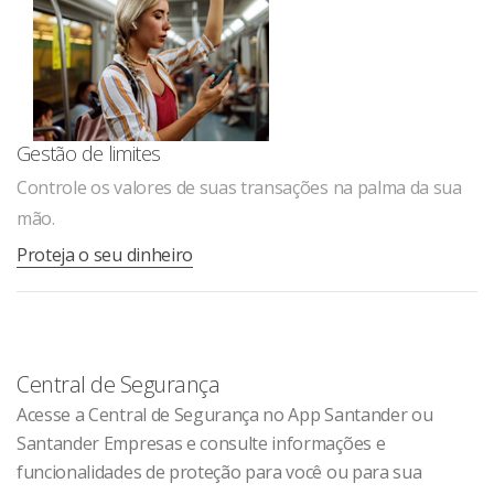
Gestão de limites
Controle os valores de suas transações na palma da sua
mão.
Proteja o seu dinheiro
Central de Segurança
Acesse a Central de Segurança no App Santander ou
Santander Empresas e consulte informações e
funcionalidades de proteção para você ou para sua