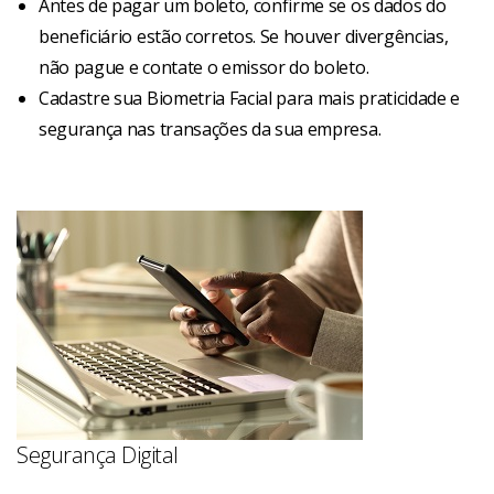
Antes de pagar um boleto, confirme se os dados do
beneficiário estão corretos. Se houver divergências,
não pague e contate o emissor do boleto.
Cadastre sua Biometria Facial para mais praticidade e
segurança nas transações da sua empresa.
Segurança Digital