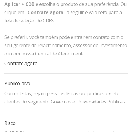
Aplicar > CDB
e escolha o produto de sua preferência. Ou
clique em
"Contrate agora"
a seguir e vá direto para a
tela de seleção de CDBs.
Se preferir, você também pode entrar em contato com o
seu gerente de relacionamento, assessor de investimento
ou com nossa Central de Atendimento.
Contrate agora
Público-alvo
Correntistas, sejam pessoas físicas ou jurídicas, exceto
clientes do segmento Governos e Universidades Públicas.
Risco