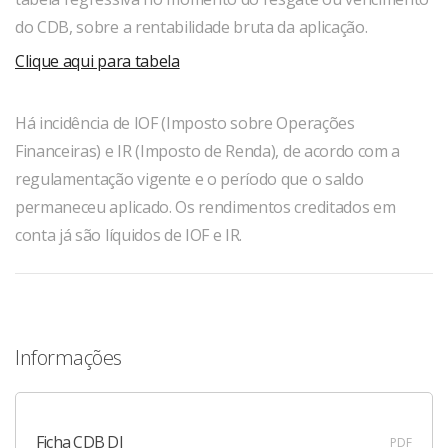
do CDB, sobre a rentabilidade bruta da aplicação.
Clique aqui para tabela
Há incidência de IOF (Imposto sobre Operações
Financeiras) e IR (Imposto de Renda), de acordo com a
regulamentação vigente e o período que o saldo
permaneceu aplicado. Os rendimentos creditados em
conta já são líquidos de IOF e IR.
Informações
Ficha CDB DI
PDF