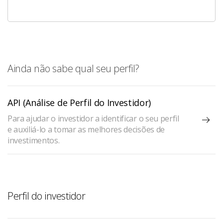
Ainda não sabe qual seu perfil?
API (Análise de Perfil do Investidor)
Para ajudar o investidor a identificar o seu perfil
e auxiliá-lo a tomar as melhores decisões de
investimentos.
Perfil do investidor