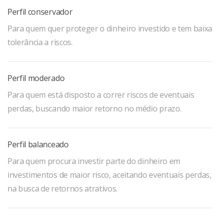
Perfil conservador
Para quem quer proteger o dinheiro investido e tem baixa
tolerância a riscos.
Perfil moderado
Para quem está disposto a correr riscos de eventuais
perdas, buscando maior retorno no médio prazo.
Perfil balanceado
Para quem procura investir parte do dinheiro em
investimentos de maior risco, aceitando eventuais perdas,
na busca de retornos atrativos.