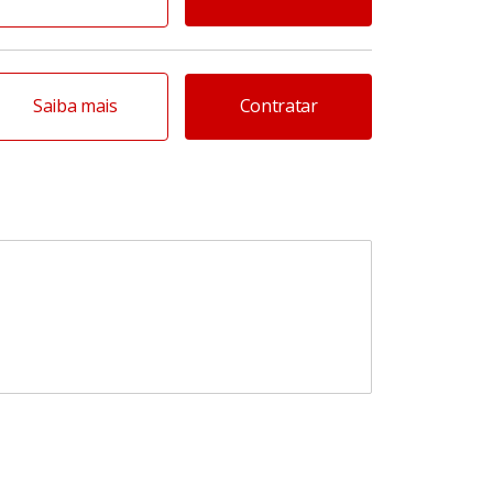
Saiba mais
Contratar