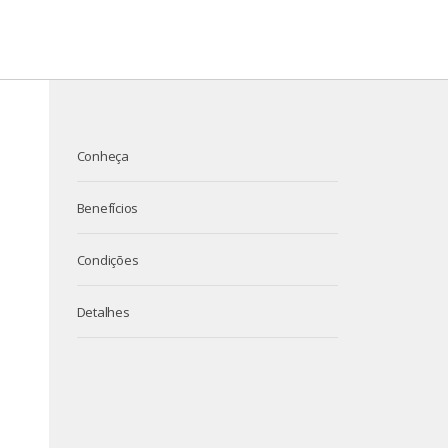
Conheça
Benefícios
Condições
Detalhes