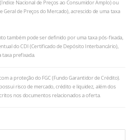
(Índice Nacional de Preços ao Consumidor Amplo) ou
e Geral de Preços do Mercado), acrescido de uma taxa
to também pode ser definido por uma taxa pós-fixada,
tual do CDI (Certificado de Depósito Interbancário),
 taxa prefixada.
com a proteção do FGC (Fundo Garantidor de Crédito).
ossui risco de mercado, crédito e liquidez, além dos
critos nos documentos relacionados a oferta.