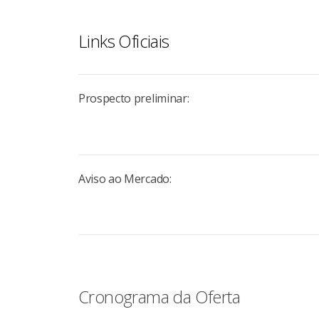
Links Oficiais
Prospecto preliminar:
Aviso ao Mercado:
Cronograma da Oferta