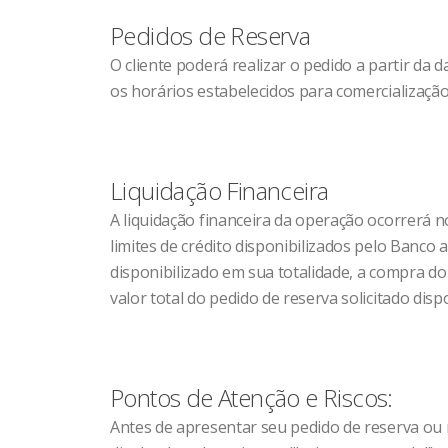
Pedidos de Reserva
O cliente poderá realizar o pedido a partir da d
os horários estabelecidos para comercialização
Liquidação Financeira
A liquidação financeira da operação ocorrerá no
limites de crédito disponibilizados pelo Banco a
disponibilizado em sua totalidade, a compra do
valor total do pedido de reserva solicitado dis
Pontos de Atenção e Riscos:
Antes de apresentar seu pedido de reserva ou m