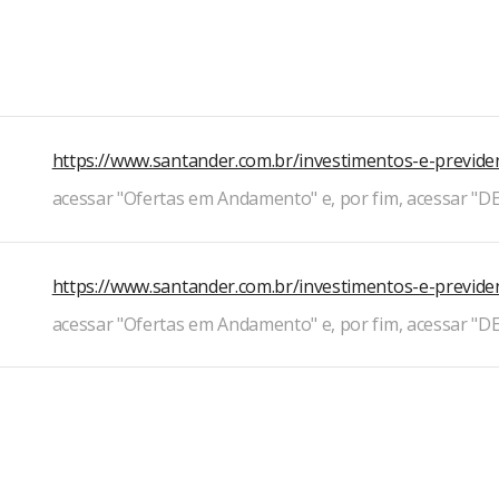
https://www.santander.com.br/investimentos-e-previde
acessar "Ofertas em Andamento" e, por fim, acessar "D
https://www.santander.com.br/investimentos-e-previde
acessar "Ofertas em Andamento" e, por fim, acessar "D