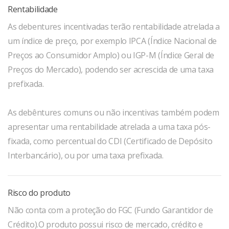
Rentabilidade
As debentures incentivadas terão rentabilidade atrelada a
um índice de preço, por exemplo IPCA (Índice Nacional de
Preços ao Consumidor Amplo) ou IGP-M (Índice Geral de
Preços do Mercado), podendo ser acrescida de uma taxa
prefixada.
As debêntures comuns ou não incentivas também podem
apresentar uma rentabilidade atrelada a uma taxa pós-
fixada, como percentual do CDI (Certificado de Depósito
Interbancário), ou por uma taxa prefixada.
Risco do produto
Não conta com a proteção do FGC (Fundo Garantidor de
Crédito).O produto possui risco de mercado, crédito e