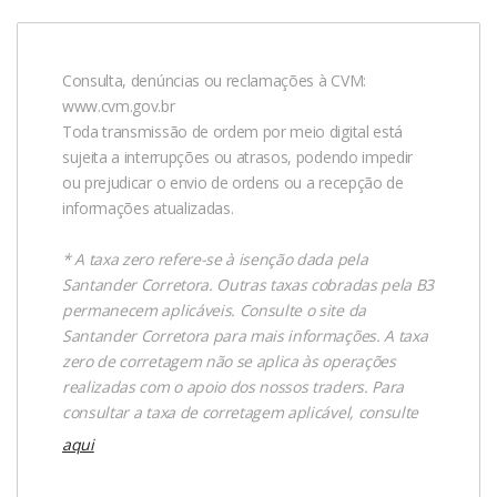
Consulta, denúncias ou reclamações à CVM:
www.cvm.gov.br
Toda transmissão de ordem por meio digital está
sujeita a interrupções ou atrasos, podendo impedir
ou prejudicar o envio de ordens ou a recepção de
informações atualizadas.
* A taxa zero refere-se à isenção dada pela
Santander Corretora. Outras taxas cobradas pela B3
permanecem aplicáveis. Consulte o site da
Santander Corretora para mais informações. A taxa
zero de corretagem não se aplica às operações
realizadas com o apoio dos nossos traders. Para
consultar a taxa de corretagem aplicável, consulte
aqui