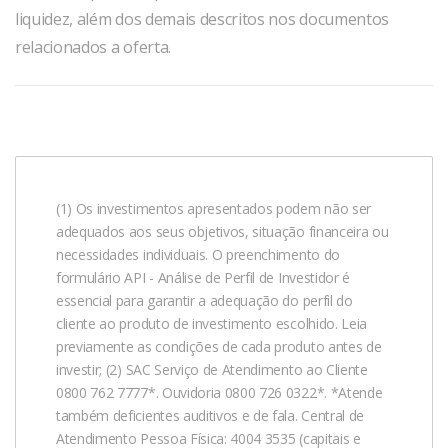
liquidez, além dos demais descritos nos documentos
relacionados a oferta.
(1) Os investimentos apresentados podem não ser
adequados aos seus objetivos, situação financeira ou
necessidades individuais. O preenchimento do
formulário API - Análise de Perfil de Investidor é
essencial para garantir a adequação do perfil do
cliente ao produto de investimento escolhido. Leia
previamente as condições de cada produto antes de
investir; (2) SAC Serviço de Atendimento ao Cliente
0800 762 7777*. Ouvidoria 0800 726 0322*. *Atende
também deficientes auditivos e de fala. Central de
Atendimento Pessoa Física: 4004 3535 (capitais e