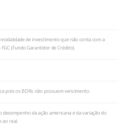
 modalidade de investimento que não conta com a
 FGC (Fundo Garantidor de Crédito).
ica pois os BDRs não possuem vencimento.
 desempenho da ação americana e da variação do
 ao real.