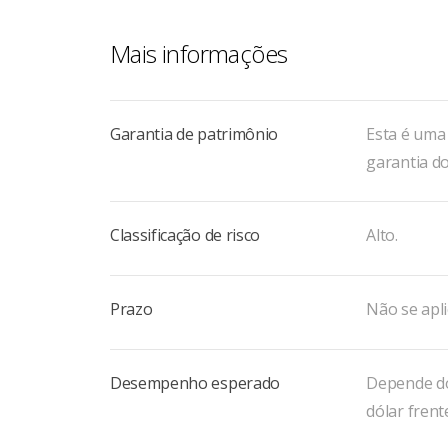
Mais informações
Garantia de patrimônio
Esta é uma
garantia do
Classificação de risco
Alto.
Prazo
Não se apl
Desempenho esperado
Depende do
dólar frente