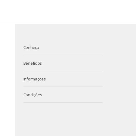
Conheça
Benefícios
Informações
Condições