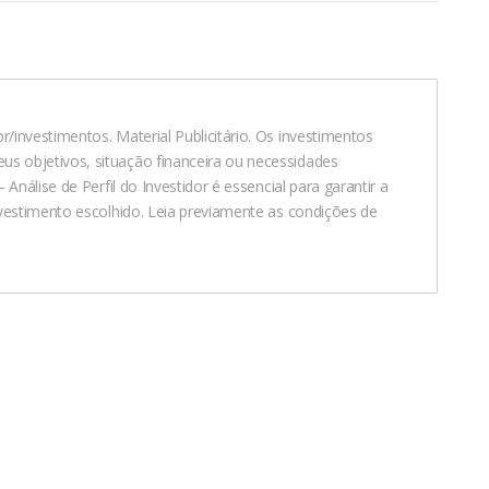
/investimentos. Material Publicitário. Os investimentos
 objetivos, situação financeira ou necessidades
Análise de Perfil do Investidor é essencial para garantir a
nvestimento escolhido. Leia previamente as condições de