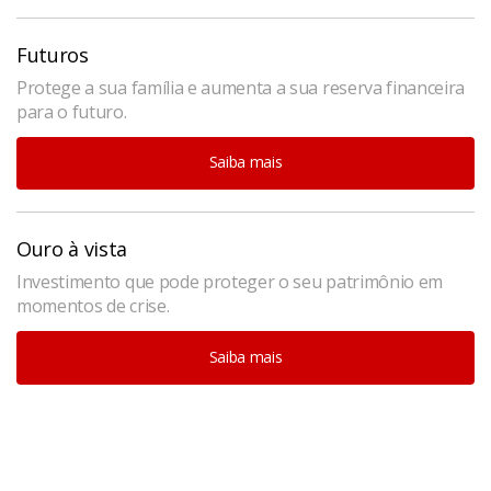
Futuros
Protege a sua família e aumenta a sua reserva financeira
para o futuro.
Saiba mais
Ouro à vista
Investimento que pode proteger o seu patrimônio em
momentos de crise.
Saiba mais