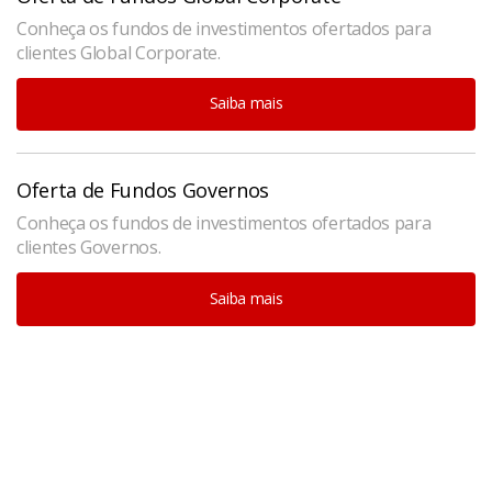
Conheça os fundos de investimentos ofertados para
clientes Global Corporate.
Saiba mais
Oferta de Fundos Governos
Conheça os fundos de investimentos ofertados para
clientes Governos.
Saiba mais