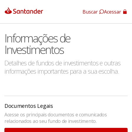
Buscar
Acessar
App Santander
Informações de
App Santander Empresas
Investimentos
Detalhes de fundos de investimentos e outras
informações importantes para a sua escolha.
Documentos Legais
Acesse os principais documentos e comunicados
relacionados ao seu fundo de investimento.