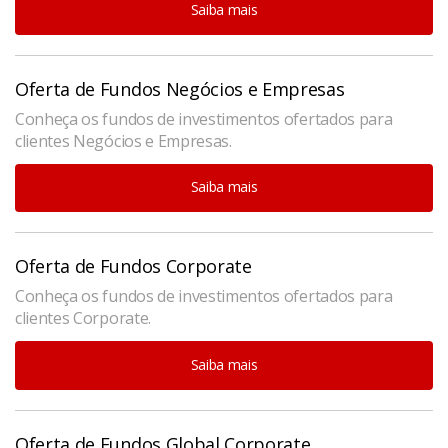
Saiba mais
Oferta de Fundos Negócios e Empresas
Conheça os fundos de investimentos ofertados para
clientes Negócios e Empresas.
Saiba mais
Oferta de Fundos Corporate
Conheça os fundos de investimentos ofertados para
clientes Corporate.
Saiba mais
Oferta de Fundos Global Corporate