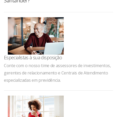
Santander?
Especialistas à sua disposição
Conte com o nosso time de assessores de investimentos,
gerentes de relacionamento e Centrais de Atendimento
especializadas em previdência.