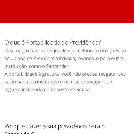
O que é Portabilidade de Previdência?
Uma opção para você que deseja melhores condições no
seu plano de Previdência Privada, levando-o para outra
instituição, como o Santander.
A portabilidade é gratuita, você não precisa resgatar seu
saldo na outra instituição e nem se preocupar com
alguma incidência no Imposto de Renda.
Por que trazer a sua previdência para o