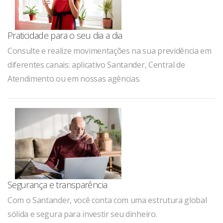
Praticidade para o seu dia a dia
Consulte e realize movimentações na sua previdência em
diferentes canais: aplicativo Santander, Central de
Atendimento ou em nossas agências.
Segurança e transparência
Com o Santander, você conta com uma estrutura global
sólida e segura para investir seu dinheiro.