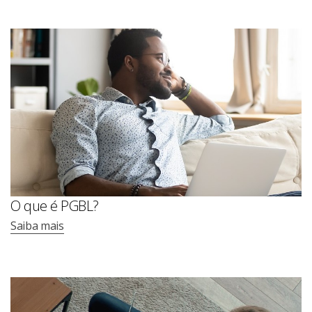
O que é PGBL?
Saiba mais