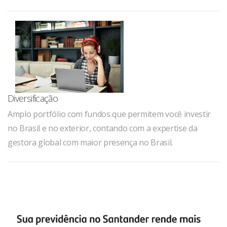
Diversificação
Amplo portfólio com fundos que permitem você investir
no Brasil e no exterior, contando com a expertise da
gestora global com maior presença no Brasil.