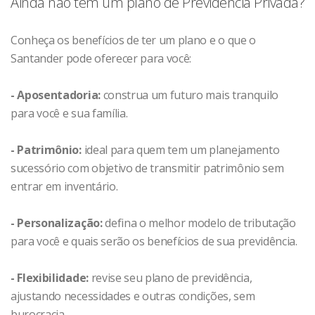
Ainda não tem um plano de Previdência Privada?
Conheça os benefícios de ter um plano e o que o
Santander pode oferecer para você:
- Aposentadoria:
construa um futuro mais tranquilo
para você e sua família.
- Patrimônio:
ideal para quem tem um planejamento
sucessório com objetivo de transmitir patrimônio sem
entrar em inventário.
- Personalização:
defina o melhor modelo de tributação
para você e quais serão os benefícios de sua previdência.
- Flexibilidade:
revise seu plano de previdência,
ajustando necessidades e outras condições, sem
burocracia.