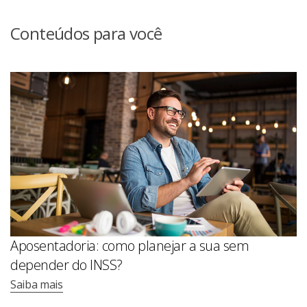
Conteúdos para você
Aposentadoria: como planejar a sua sem
depender do INSS?
Saiba mais