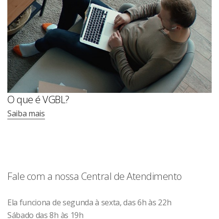
O que é VGBL?
Saiba mais
Fale com a nossa Central de Atendimento
Ela funciona de segunda à sexta, das 6h às 22h
Sábado das 8h às 19h