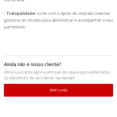
- Tranquilidade:
conte com o apoio de uma das maiores
gestoras do mundo para administrar e acompanhar o seu
patrimônio.
Ainda não é nosso cliente?
Abra sua conta agora sem sair de casa e aproveite todos
os benefícios de ser cliente Santander.
Abrir conta