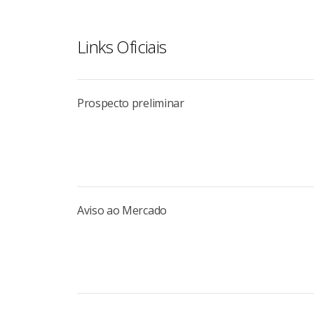
Links Oficiais
Prospecto preliminar
Aviso ao Mercado