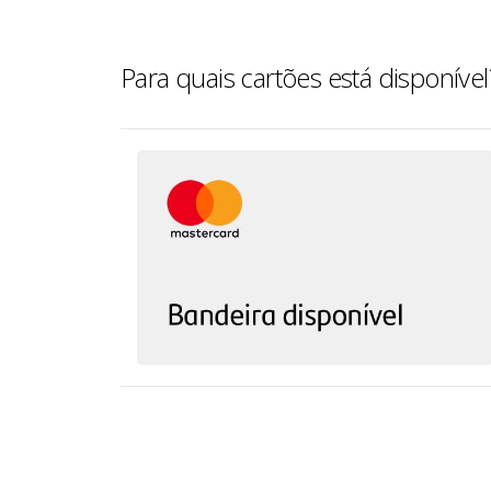
Para quais cartões está disponível