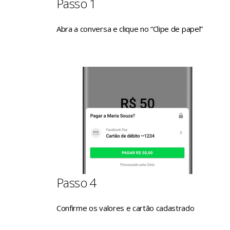
Passo 1
Abra a conversa e clique no “Clipe de papel”
Passo 4
Confirme os valores e cartão cadastrado