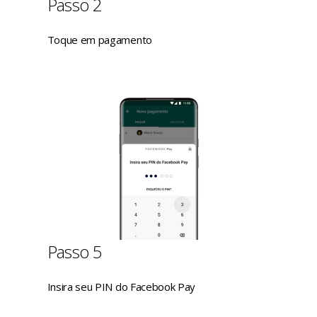
Passo 2
Toque em pagamento
Passo 5
Insira seu PIN do Facebook Pay