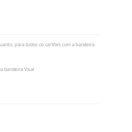
quanto, para todos os cartões com a bandeira
a bandeira Visa!