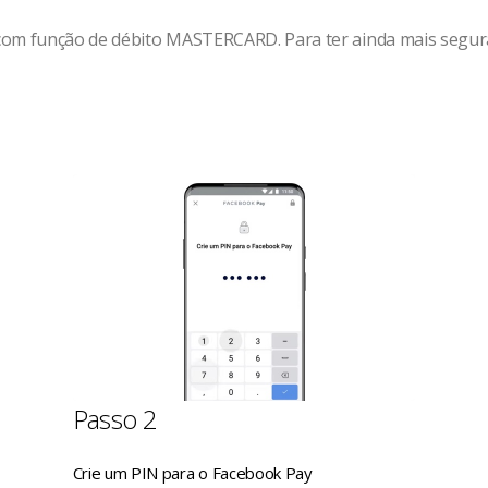
com função de débito MASTERCARD. Para ter ainda mais segura
Passo 2
Crie um PIN para o Facebook Pay