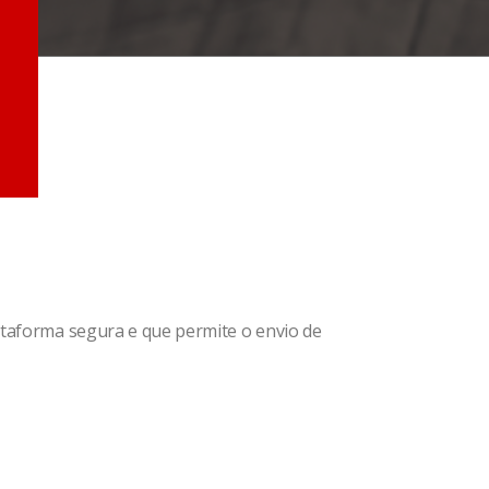
ataforma segura e que permite o envio de