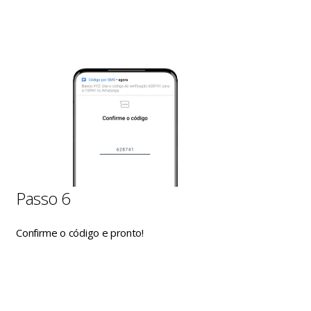
Passo 6
Confirme o código e pronto!