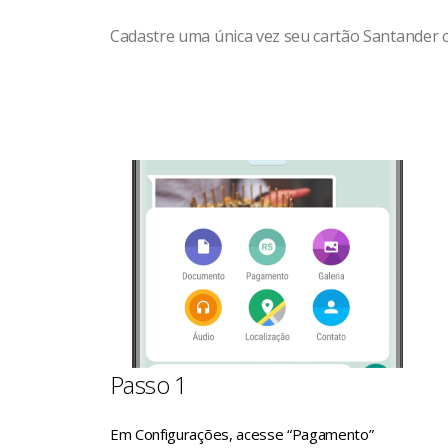
Cadastre uma única vez seu cartão Santander 
Passo 1
Em Configurações, acesse “Pagamento”