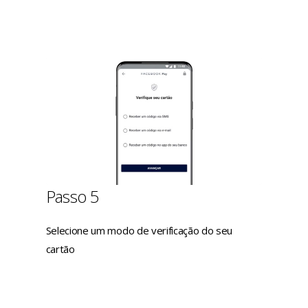
Passo 5
Selecione um modo de verificação do seu
cartão