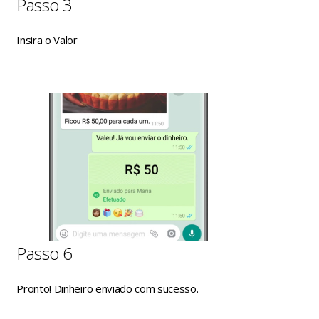
Passo 3
Insira o Valor
Passo 6
Pronto! Dinheiro enviado com sucesso.