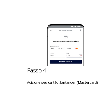
Passo 4
Adicione seu cartão Santander (Mastercard)