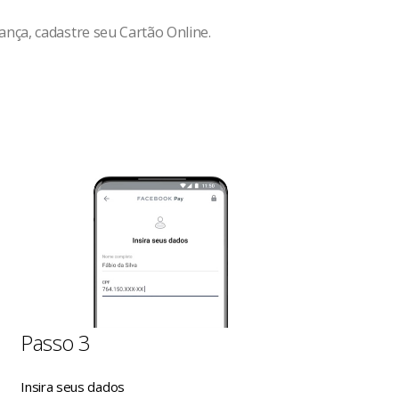
nça, cadastre seu Cartão Online.
Passo 3
Insira seus dados