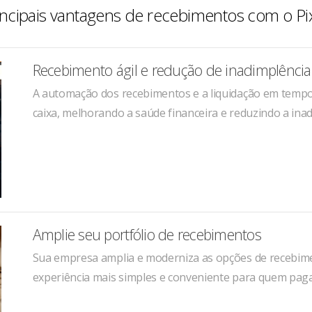
ncipais vantagens de recebimentos com o Pi
Recebimento ágil e redução de inadimplência
A automação dos recebimentos e a liquidação em tempo r
caixa, melhorando a saúde financeira e reduzindo a ina
Amplie seu portfólio de recebimentos
Sua empresa amplia e moderniza as opções de recebim
experiência mais simples e conveniente para quem paga