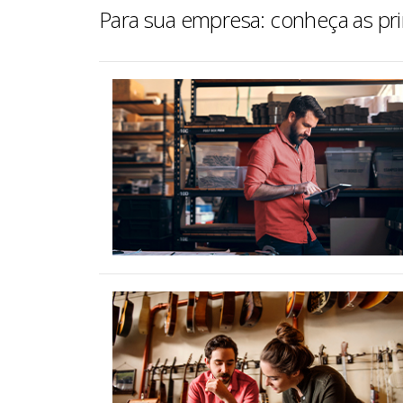
Para sua empresa: conheça as pri