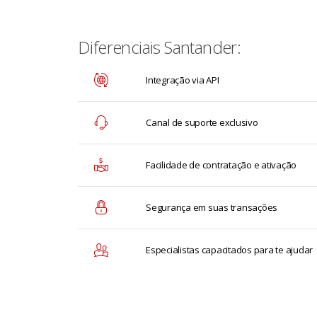
Diferenciais Santander:
Integração via API
Canal de suporte exclusivo
Facilidade de contratação e ativação
Segurança em suas transações
Especialistas capacitados para te ajudar