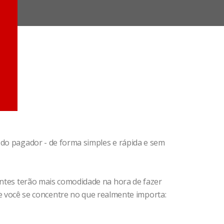
 do pagador - de forma simples e rápida e sem
ientes terão mais comodidade na hora de fazer
você se concentre no que realmente importa: