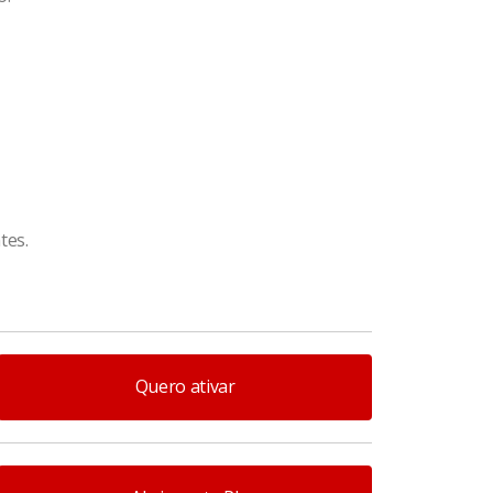
tes.
Quero ativar