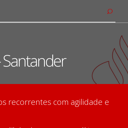
– Santander
 recorrentes com agilidade e