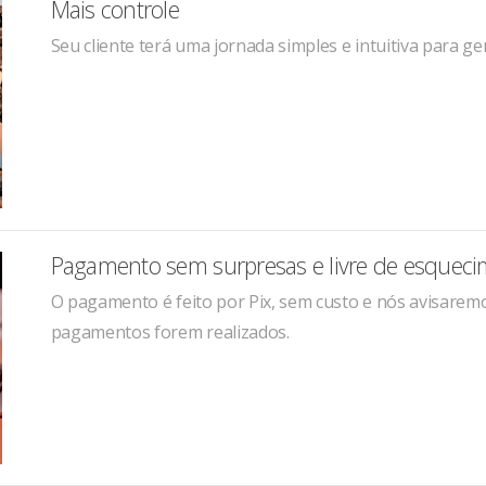
Mais controle
Seu cliente terá uma jornada simples e intuitiva para ge
Pagamento sem surpresas e livre de esquec
O pagamento é feito por Pix, sem custo e nós avisare
pagamentos forem realizados.