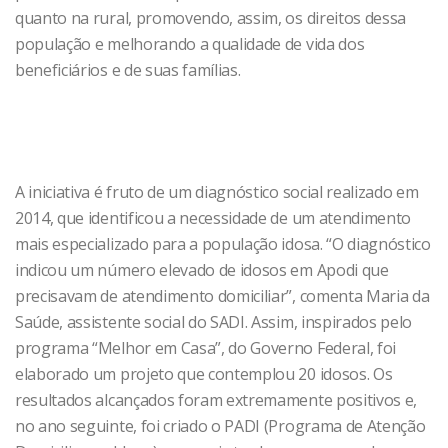
quanto na rural, promovendo, assim, os direitos dessa
população e melhorando a qualidade de vida dos
beneficiários e de suas famílias.
A iniciativa é fruto de um diagnóstico social realizado em
2014, que identificou a necessidade de um atendimento
mais especializado para a população idosa. “O diagnóstico
indicou um número elevado de idosos em Apodi que
precisavam de atendimento domiciliar”, comenta Maria da
Saúde, assistente social do SADI. Assim, inspirados pelo
programa “Melhor em Casa”, do Governo Federal, foi
elaborado um projeto que contemplou 20 idosos. Os
resultados alcançados foram extremamente positivos e,
no ano seguinte, foi criado o PADI (Programa de Atenção