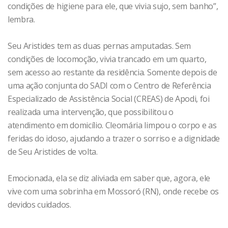
condições de higiene para ele, que vivia sujo, sem banho”,
lembra.
Seu Aristides tem as duas pernas amputadas. Sem
condições de locomoção, vivia trancado em um quarto,
sem acesso ao restante da residência. Somente depois de
uma ação conjunta do SADI com o Centro de Referência
Especializado de Assistência Social (CREAS) de Apodi, foi
realizada uma intervenção, que possibilitou o
atendimento em domicílio. Cleomária limpou o corpo e as
feridas do idoso, ajudando a trazer o sorriso e a dignidade
de Seu Aristides de volta.
Emocionada, ela se diz aliviada em saber que, agora, ele
vive com uma sobrinha em Mossoró (RN), onde recebe os
devidos cuidados.