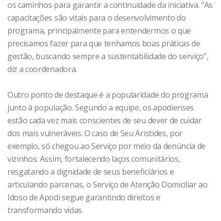
os caminhos para garantir a continuidade da iniciativa. “As
capacitações são vitais para o desenvolvimento do
programa, principalmente para entendermos o que
precisamos fazer para que tenhamos boas práticas de
gestão, buscando sempre a sustentabilidade do serviço”,
diz a coordenadora.
Outro ponto de destaque é a popularidade do programa
junto à população. Segundo a equipe, os apodienses
estão cada vez mais conscientes de seu dever de cuidar
dos mais vulneráveis. O caso de Seu Aristides, por
exemplo, só chegou ao Serviço por meio da denúncia de
vizinhos. Assim, fortalecendo laços comunitários,
resgatando a dignidade de seus beneficiários e
articulando parcerias, o Serviço de Atenção Domiciliar ao
Idoso de Apodi segue garantindo direitos e
transformando vidas.