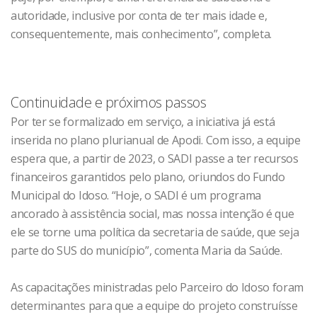
autoridade, inclusive por conta de ter mais idade e,
consequentemente, mais conhecimento”, completa.
Continuidade e próximos passos
Por ter se formalizado em serviço, a iniciativa já está
inserida no plano plurianual de Apodi. Com isso, a equipe
espera que, a partir de 2023, o SADI passe a ter recursos
financeiros garantidos pelo plano, oriundos do Fundo
Municipal do Idoso. “Hoje, o SADI é um programa
ancorado à assistência social, mas nossa intenção é que
ele se torne uma política da secretaria de saúde, que seja
parte do SUS do município”, comenta Maria da Saúde.
As capacitações ministradas pelo Parceiro do Idoso foram
determinantes para que a equipe do projeto construísse