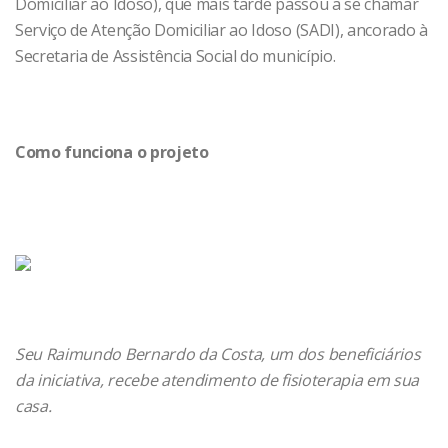
Domiciliar ao Idoso), que mais tarde passou a se chamar
Serviço de Atenção Domiciliar ao Idoso (SADI), ancorado à
Secretaria de Assistência Social do município.
Como funciona o projeto
Seu Raimundo Bernardo da Costa, um dos beneficiários
da iniciativa, recebe atendimento de fisioterapia em sua
casa.