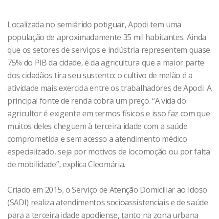
Localizada no semiárido potiguar, Apodi tem uma
população de aproximadamente 35 mil habitantes. Ainda
que os setores de serviços e indústria representem quase
75% do PIB da cidade, é da agricultura que a maior parte
dos cidadãos tira seu sustento: o cultivo de melão é a
atividade mais exercida entre os trabalhadores de Apodi. A
principal fonte de renda cobra um preço. “A vida do
agricultor é exigente em termos físicos e isso faz com que
muitos deles cheguem à terceira idade com a saúde
comprometida e sem acesso a atendimento médico
especializado, seja por motivos de locomoção ou por falta
de mobilidade”, explica Cleomária.
Criado em 2015, o Serviço de Atenção Domiciliar ao Idoso
(SADI) realiza atendimentos socioassistenciais e de saúde
para a terceira idade apodiense, tanto na zona urbana