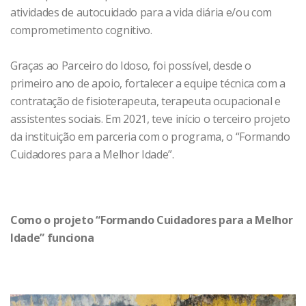
atividades de autocuidado para a vida diária e/ou com
comprometimento cognitivo.
Graças ao Parceiro do Idoso, foi possível, desde o
primeiro ano de apoio, fortalecer a equipe técnica com a
contratação de fisioterapeuta, terapeuta ocupacional e
assistentes sociais. Em 2021, teve início o terceiro projeto
da instituição em parceria com o programa, o “Formando
Cuidadores para a Melhor Idade”.
Como o projeto “Formando Cuidadores para a Melhor
Idade” funciona