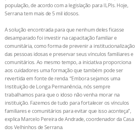
população, de acordo com a legislação para ILPIs. Hoje,
Serrana tem mais de 5 mil idosos.
A solução encontrada para que nenhum deles ficasse
desamparado foi investir na capacitação familiar e
comunitária, como forma de prevenir a institucionalização
das pessoas idosas e preservar seus vínculos familiares e
comunitários. Ao mesmo tempo, a iniciativa proporciona
aos cuidadores uma formação que também pode ser
revertida em fonte de renda. “Embora sejamos uma
Instituição de Longa Permanência, nós sempre
trabalhamos para que o idoso não venha morar na
instituição. Fazemos de tudo para fortalecer os vínculos
familiares e comunitários para evitar que isso aconteça”,
explica Marcelo Pereira de Andrade, coordenador da Casa
dos Velhinhos de Serrana.