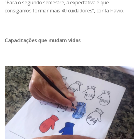
“Para o segundo semestre, a expectativa é que
consigamos formar mais 40 cuidadores”, conta Flávio.
Capacitações que mudam vidas