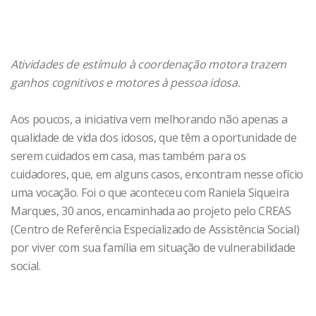
Atividades de estímulo à coordenação motora trazem
ganhos cognitivos e motores à pessoa idosa.
Aos poucos, a iniciativa vem melhorando não apenas a
qualidade de vida dos idosos, que têm a oportunidade de
serem cuidados em casa, mas também para os
cuidadores, que, em alguns casos, encontram nesse ofício
uma vocação. Foi o que aconteceu com Raniela Siqueira
Marques, 30 anos, encaminhada ao projeto pelo CREAS
(Centro de Referência Especializado de Assistência Social)
por viver com sua família em situação de vulnerabilidade
social.
Raniela se identificou com a profissão, que deu a ela a