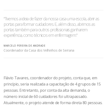
"
Tivemos a ideia de fazer da nossa casa uma escola, abrir as
portas para formar cuidadores. E, além disso, abrimos as
portas também para outros profissionais ganharem
experiência, como técnicos em enfermagem.
"
MARCELO PEREIRA DE ANDRADE
Coordenador da Casa dos Velhinhos de Serrana
Flávio Tavares, coordenador do projeto, conta que, em
princípio, seria realizada a capacitação de 4 grupos de 15
pessoas. Entretanto, por conta da alta demanda, o
número inicial de 60 cuidadores foi ultrapassado.
Atualmente, o projeto atende de forma direta 80 pessoas.