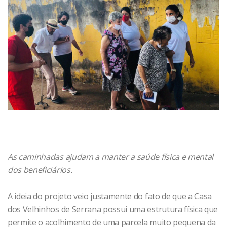
As caminhadas ajudam a manter a saúde física e mental
dos beneficiários.
A ideia do projeto veio justamente do fato de que a Casa
dos Velhinhos de Serrana possui uma estrutura física que
permite o acolhimento de uma parcela muito pequena da