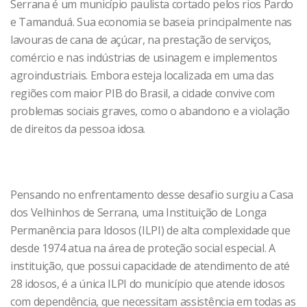
Serrana é um município paulista cortado pelos rios Pardo
e Tamanduá. Sua economia se baseia principalmente nas
lavouras de cana de açúcar, na prestação de serviços,
comércio e nas indústrias de usinagem e implementos
agroindustriais. Embora esteja localizada em uma das
regiões com maior PIB do Brasil, a cidade convive com
problemas sociais graves, como o abandono e a violação
de direitos da pessoa idosa.
Pensando no enfrentamento desse desafio surgiu a Casa
dos Velhinhos de Serrana, uma Instituição de Longa
Permanência para Idosos (ILPI) de alta complexidade que
desde 1974 atua na área de proteção social especial. A
instituição, que possui capacidade de atendimento de até
28 idosos, é a única ILPI do município que atende idosos
com dependência, que necessitam assistência em todas as