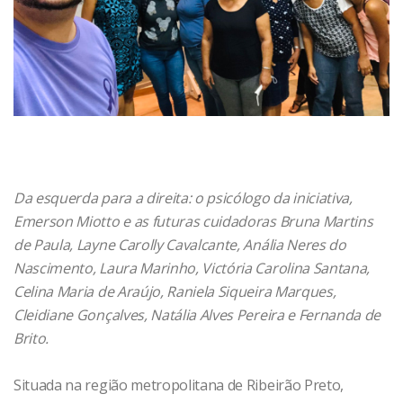
Da esquerda para a direita: o psicólogo da iniciativa,
Emerson Miotto e as futuras cuidadoras Bruna Martins
de Paula, Layne Carolly Cavalcante, Anália Neres do
Nascimento, Laura Marinho, Victória Carolina Santana,
Celina Maria de Araújo, Raniela Siqueira Marques,
Cleidiane Gonçalves, Natália Alves Pereira e Fernanda de
Brito.
Situada na região metropolitana de Ribeirão Preto,