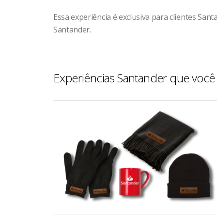
Essa experiência é exclusiva para clientes Sant
Santander.
Experiências Santander que você 