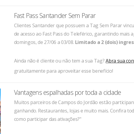
Fast Pass Santander Sem Parar
Clientes Santander que possuem a Tag Sem Parar vinc
de acesso ao Fast Pass do Teleférico, garantindo mais a
domingos, de 27/06 a 03/08.
Limitado a 2 (dois) ingres
Ainda não é cliente ou não tem a sua Tag?
Abra sua con
gratuitamente para aproveitar esse benefício!
Vantagens espalhadas por toda a cidade
Muitos parceiros de Campos do Jordão estão participan
ganhando. Restaurantes, lojas e muito mais. Confira to
como participar das ativações?"