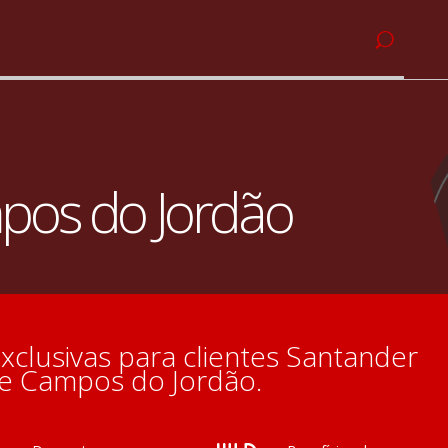
pos do Jordão
exclusivas para clientes Santander
de Campos do Jordão.