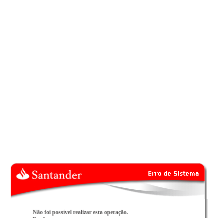
Não foi possível realizar esta operação.