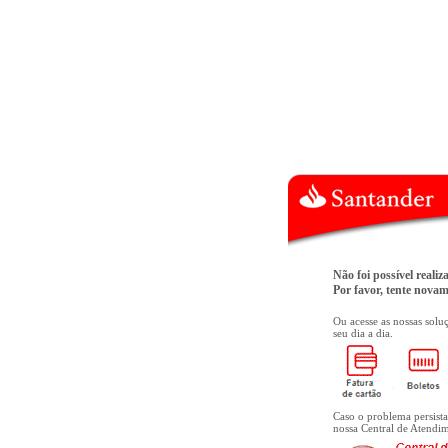
Não foi possível realiz
Por favor, tente novam
Ou acesse as nossas soluç
seu dia a dia.
Caso o problema persista
nossa Central de Atendi