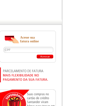
Acesse sua
fatura online