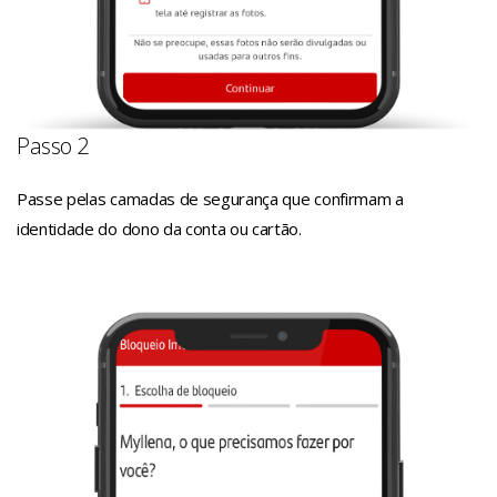
Passo 2
Passe pelas camadas de segurança que confirmam a
identidade do dono da conta ou cartão.