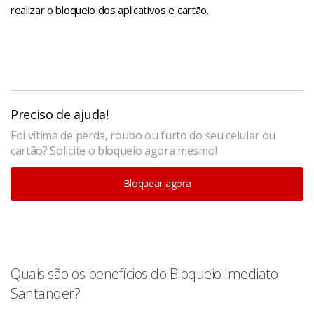
realizar o bloqueio dos aplicativos e cartão.
Preciso de ajuda!
Foi vítima de perda, roubo ou furto do seu celular ou
cartão? Solicite o bloqueio agora mesmo!
Bloquear agora
Quais são os benefícios do Bloqueio Imediato
Santander?