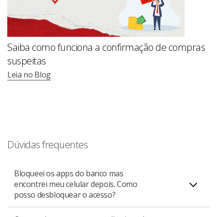
Saiba como funciona a confirmação de compras
suspeitas
Leia no Blog
Dúvidas frequentes
Bloqueei os apps do banco mas
encontrei meu celular depois. Como
posso desbloquear o acesso?