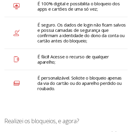
É 100% digital e possibilita o bloqueio dos
apps e cartões de uma só vez;
É seguro. Os dados de login não ficam salvos
e possui camadas de segurança que
confirmam a identidade do dono da conta ou
cartão antes do bloqueio;
É fácil! Acesse o recurso de qualquer
aparelho;
É personalizável. Solicite o bloqueio apenas
da via do cartão ou do aparelho perdido ou
roubado.
Realizei os bloqueios, e agora?