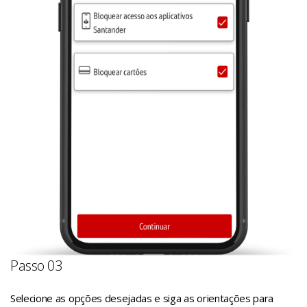
Passo 03
Selecione as opções desejadas e siga as orientações para