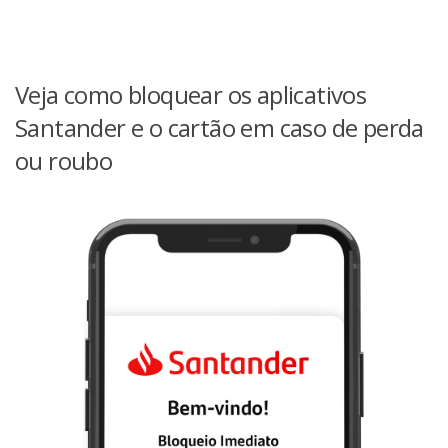
Veja como bloquear os aplicativos
Santander e o cartão em caso de perda
ou roubo