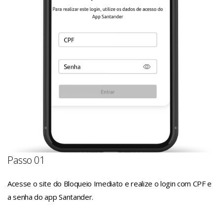
Passo 01
Acesse o site do Bloqueio Imediato e realize o login com CPF e
a senha do app Santander.