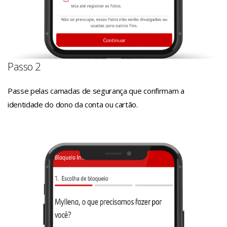
Passo 2
Passe pelas camadas de segurança que confirmam a
identidade do dono da conta ou cartão.