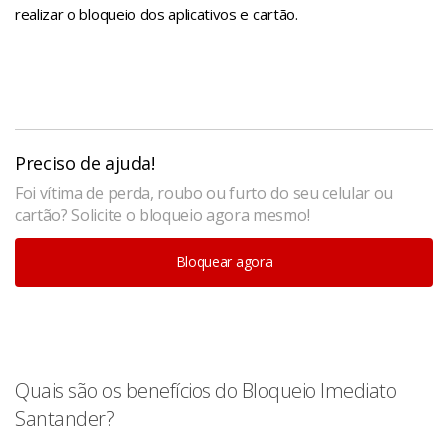
realizar o bloqueio dos aplicativos e cartão.
Preciso de ajuda!
Foi vítima de perda, roubo ou furto do seu celular ou
cartão? Solicite o bloqueio agora mesmo!
Bloquear agora
Quais são os benefícios do Bloqueio Imediato
Santander?