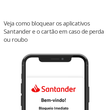
Veja como bloquear os aplicativos
Santander e o cartão em caso de perda
ou roubo