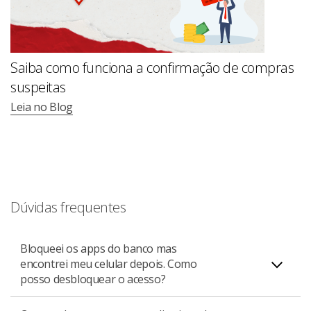
Saiba como funciona a confirmação de compras
suspeitas
Leia no Blog
Dúvidas frequentes
Bloqueei os apps do banco mas
encontrei meu celular depois. Como
posso desbloquear o acesso?