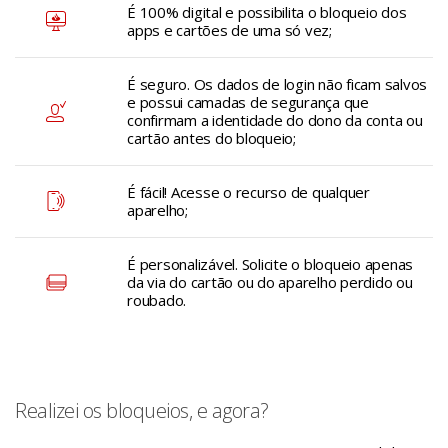
É 100% digital e possibilita o bloqueio dos
apps e cartões de uma só vez;
É seguro. Os dados de login não ficam salvos
e possui camadas de segurança que
confirmam a identidade do dono da conta ou
cartão antes do bloqueio;
É fácil! Acesse o recurso de qualquer
aparelho;
É personalizável. Solicite o bloqueio apenas
da via do cartão ou do aparelho perdido ou
roubado.
Realizei os bloqueios, e agora?