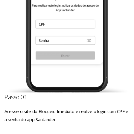
Passo 01
Acesse o site do Bloqueio Imediato e realize o login com CPF e
a senha do app Santander.