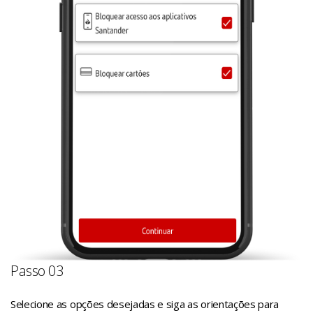
Passo 03
Selecione as opções desejadas e siga as orientações para