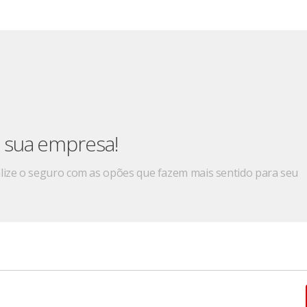
 sua empresa!
lize o seguro com as opões que fazem mais sentido para seu