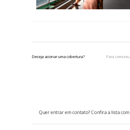
Deseja acionar uma cobertura?
Para comunica
Quer entrar em contato? Confira a lista com 