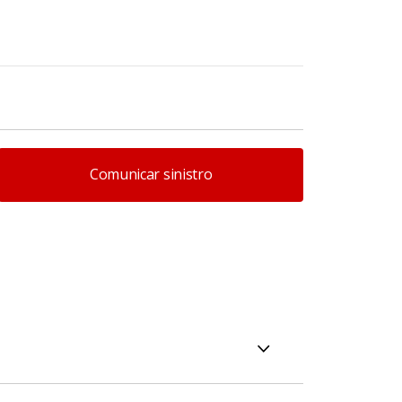
Comunicar sinistro