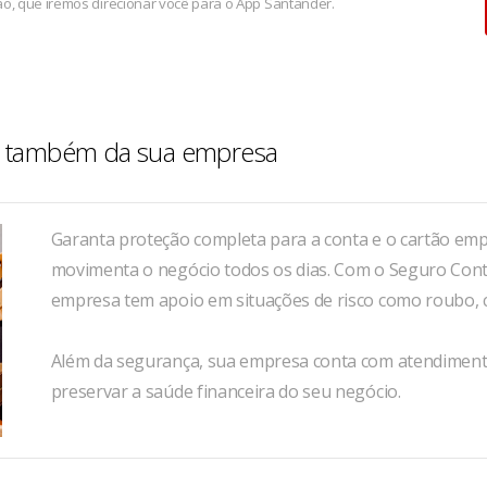
ão, que iremos direcionar você para o App Santander.
ira também da sua empresa
Garanta proteção completa para a conta e o cartão e
movimenta o negócio todos os dias. Com o Seguro Cont
empresa tem apoio em situações de risco como roubo, c
Além da segurança, sua empresa conta com atendiment
preservar a saúde financeira do seu negócio.