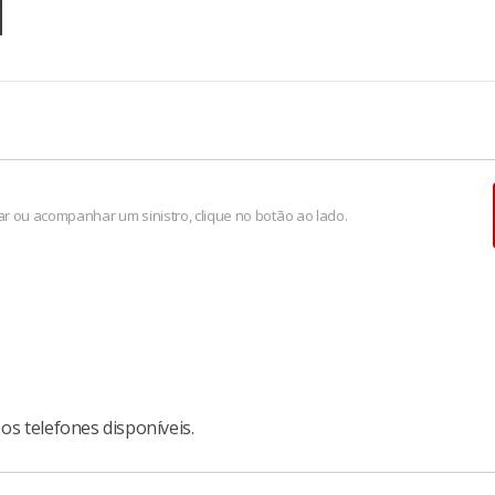
r ou acompanhar um sinistro, clique no botão ao lado.
os telefones disponíveis.