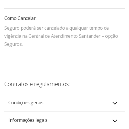
Como Cancelar:
Seguro poderá ser cancelado a qualquer tempo de
vigência na Central de Atendimento Santander – opção
Seguros.
Contratos e regulamentos:
Condições gerais
Informações legais