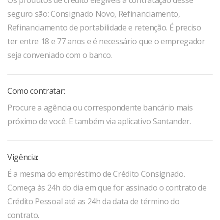
Os produtos de crédito elegíveis a contratação desse
seguro são: Consignado Novo, Refinanciamento,
Refinanciamento de portabilidade e retenção. É preciso
ter entre 18 e 77 anos e é necessário que o empregador
seja conveniado com o banco.
Como contratar:
Procure a agência ou correspondente bancário mais
próximo de você. E também via aplicativo Santander.
Vigência:
É a mesma do empréstimo de Crédito Consignado.
Começa às 24h do dia em que for assinado o contrato de
Crédito Pessoal até as 24h da data de término do
contrato.