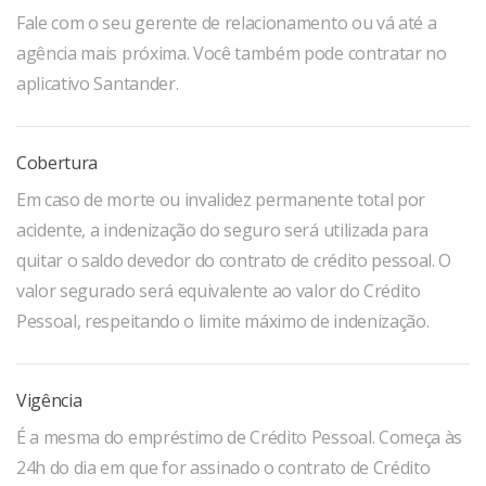
Fale com o seu gerente de relacionamento ou vá até a
agência mais próxima. Você também pode contratar no
aplicativo Santander.
Cobertura
Em caso de morte ou invalidez permanente total por
acidente, a indenização do seguro será utilizada para
quitar o saldo devedor do contrato de crédito pessoal. O
valor segurado será equivalente ao valor do Crédito
Pessoal, respeitando o limite máximo de indenização.
Vigência
É a mesma do empréstimo de Crédito Pessoal. Começa às
24h do dia em que for assinado o contrato de Crédito