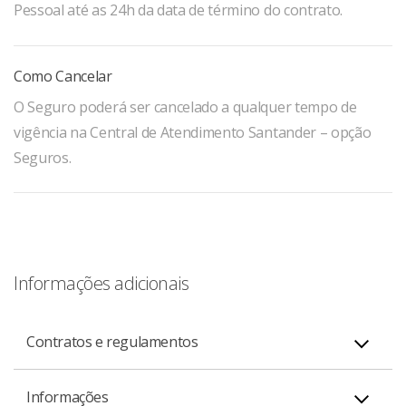
Pessoal até as 24h da data de término do contrato.
Como Cancelar
O Seguro poderá ser cancelado a qualquer tempo de
vigência na Central de Atendimento Santander – opção
Seguros.
Informações adicionais
Contratos e regulamentos
Informações