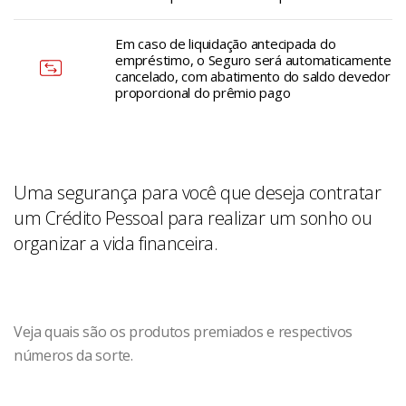
Em caso de liquidação antecipada do
empréstimo, o Seguro será automaticamente
cancelado, com abatimento do saldo devedor
proporcional do prêmio pago
Uma segurança para você que deseja contratar
um Crédito Pessoal para realizar um sonho ou
organizar a vida financeira.
Veja quais são os produtos premiados e respectivos
números da sorte.