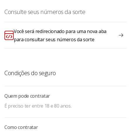
Consulte seus números da sorte
Você será redirecionado para uma nova aba
para consultar seus números da sorte
Condições do seguro
Quem pode contratar
É preciso ter entre 18 e 80 anos.
Como contratar