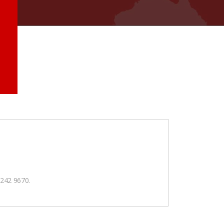
5242 9670.