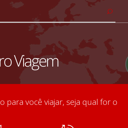
ro Viagem
 para você viajar, seja qual for o