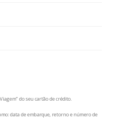
Viagem” do seu cartão de crédito.
omo: data de embarque, retorno e número de