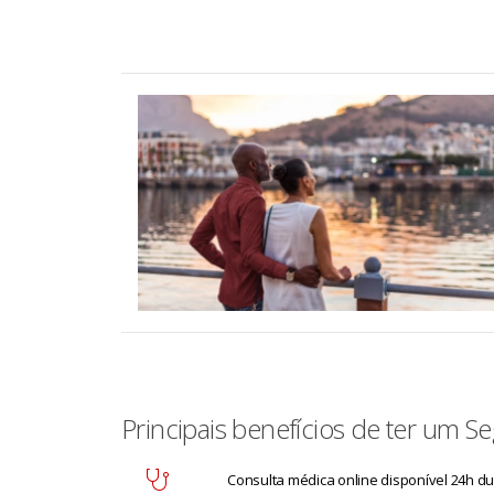
Principais benefícios de ter um 
Consulta médica online disponível 24h d