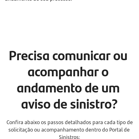
Precisa comunicar ou 
acompanhar o 
andamento de um 
aviso de sinistro?
Confira abaixo os passos detalhados para cada tipo de 
solicitação ou acompanhamento dentro do Portal de 
Sinistros: