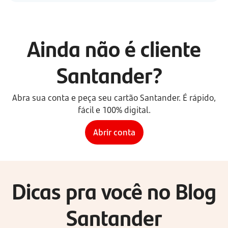
Ainda não é cliente
Santander?
Abra sua conta e peça seu cartão Santander. É rápido,
fácil e 100% digital.
Abrir conta
Dicas pra você no Blog
Santander