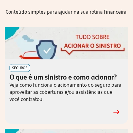
Conteúdo simples para ajudar na sua rotina financeira
SEGUROS
O que é um sinistro e como acionar?
Veja como funciona o acionamento do seguro para
aproveitar as coberturas e/ou assistências que
você contratou.