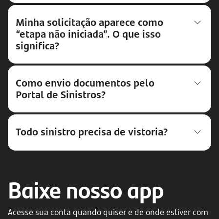
Minha solicitação aparece como
“etapa não iniciada”. O que isso
significa?
Como envio documentos pelo
Portal de Sinistros?
Todo sinistro precisa de vistoria?
Baixe nosso app
Acesse sua conta quando quiser e de onde estiver com