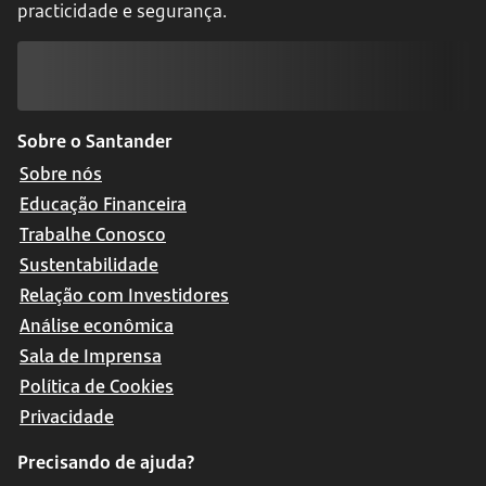
practicidade e segurança.
Sobre o Santander
Sobre nós
Educação Financeira
Trabalhe Conosco
Sustentabilidade
Relação com Investidores
Análise econômica
Sala de Imprensa
Política de Cookies
Privacidade
Precisando de ajuda?