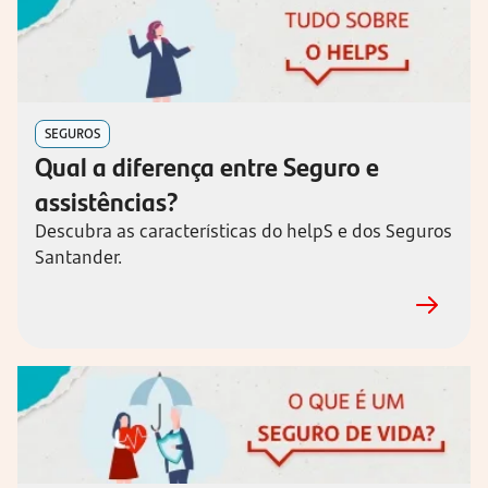
SEGUROS
Qual a diferença entre Seguro e 
assistências?
Descubra as características do helpS e dos Seguros 
Santander.