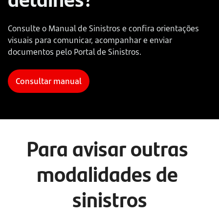
Consulte o Manual de Sinistros e confira orientações 
visuais para comunicar, acompanhar e enviar 
documentos pelo Portal de Sinistros.
Consultar manual
Para avisar outras 
modalidades de 
sinistros