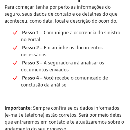
Para começar, tenha por perto as informações do 
seguro, seus dados de contato e os detalhes do que 
aconteceu, como data, local e descrição do ocorrido.
Passo 1
 – Comunique a ocorrência do sinistro 
no Portal
Passo 2 
– Encaminhe os documentos 
necessários
Passo 3
 – A seguradora irá analisar os 
documentos enviados
Passo 4
 – Você recebe o comunicado de 
conclusão da análise
Importante:
Sempre confira se os dados informados
(e-mail e telefone) estão corretos. Será por meio deles
que entraremos em contato e te atualizaremos sobre o
andamento do seu processo.