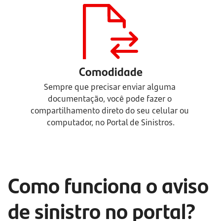
Comodidade
Sempre que precisar enviar alguma 
documentação, você pode fazer o 
compartilhamento direto do seu celular ou 
computador, no Portal de Sinistros.
Como funciona o aviso 
de sinistro no portal?