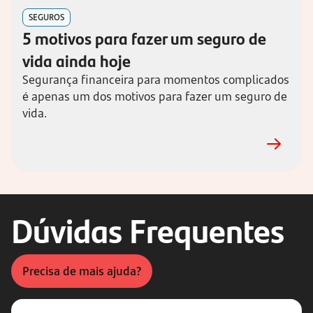
SEGUROS
5 motivos para fazer um seguro de 
vida ainda hoje
Segurança financeira para momentos complicados 
é apenas um dos motivos para fazer um seguro de 
vida.
Dúvidas Frequentes
Precisa de mais ajuda?