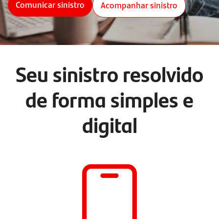
Comunicar sinistro
Acompanhar sinistro
Seu sinistro resolvido
de forma simples e
digital