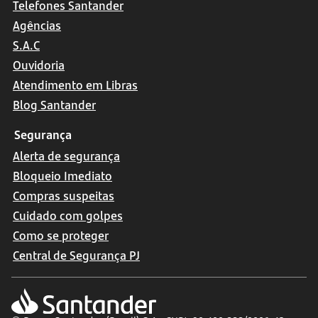
Telefones Santander
Agências
S.A.C
Ouvidoria
Atendimento em Libras
Blog Santander
Segurança
Alerta de segurança
Bloqueio Imediato
Compras suspeitas
Cuidado com golpes
Como se proteger
Central de Segurança PJ