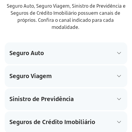
Seguro Auto, Seguro Viagem, Sinistro de Previdência e 
Seguros de Crédito Imobiliário possuem canais de 
próprios. Confira o canal indicado para cada 
modalidade.
Seguro Auto
Seguro Viagem
Sinistro de Previdência
Seguros de Crédito Imobiliário