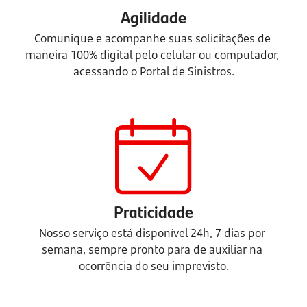
Agilidade
Comunique e acompanhe suas solicitações de 
maneira 100% digital pelo celular ou computador, 
acessando o Portal de Sinistros.
Praticidade
Nosso serviço está disponível 24h, 7 dias por 
semana, sempre pronto para de auxiliar na 
ocorrência do seu imprevisto.