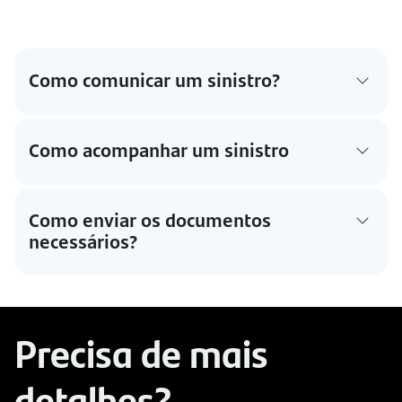
Como comunicar um sinistro?
Como acompanhar um sinistro
Como enviar os documentos
necessários?
Precisa de mais 
detalhes?