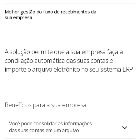
Melhor gestão do fluxo de recebimentos da
sua empresa
A solução permite que a sua empresa faça a
conciliação automática das suas contas e
importe o arquivo eletrônico no seu sistema ERP.
Benefícios para a sua empresa
Você pode consolidar as informações
das suas contas em um arquivo