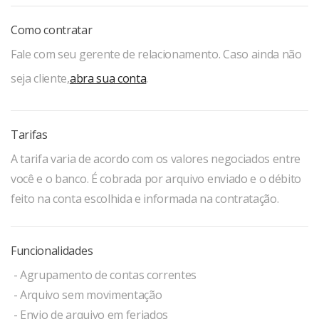
Como contratar
Fale com seu gerente de relacionamento. Caso ainda não
seja cliente,
abra sua conta
.
Tarifas
A tarifa varia de acordo com os valores negociados entre
você e o banco. É cobrada por arquivo enviado e o débito
feito na conta escolhida e informada na contratação.
Funcionalidades
- Agrupamento de contas correntes
- Arquivo sem movimentação
- Envio de arquivo em feriados