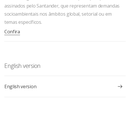
assinados pelo Santander, que representam demandas
socioambientais nos âmbitos global, setorial ou em
temas específicos.
Confira
English version
English version