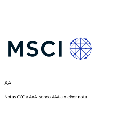
AA
Notas CCC a AAA, sendo AAA a melhor nota.