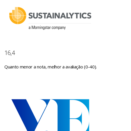
16,4
Quanto menor a nota, melhor a avaliação (0-40).