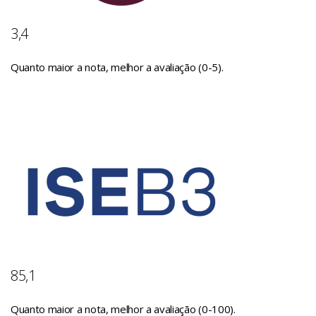
3,4
Quanto maior a nota, melhor a avaliação (0-5).
85,1
Quanto maior a nota, melhor a avaliação (0-100).