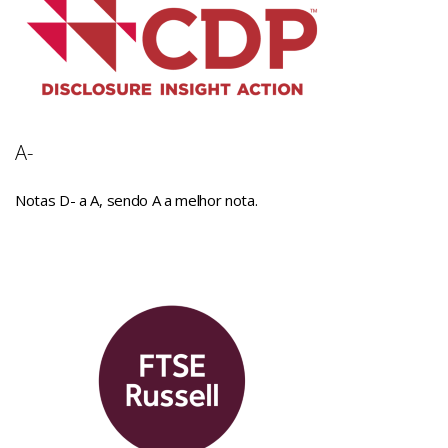
A-
Notas D- a A, sendo A a melhor nota.