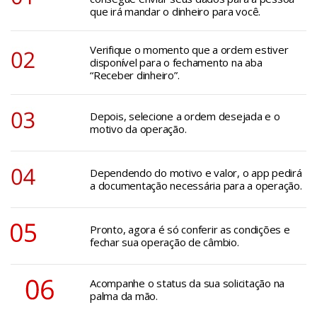
que irá mandar o dinheiro para você.
Verifique o momento que a ordem estiver
disponível para o fechamento na aba
“Receber dinheiro”.
Depois, selecione a ordem desejada e o
motivo da operação.
Dependendo do motivo e valor, o app pedirá
a documentação necessária para a operação.
Pronto, agora é só conferir as condições e
fechar sua operação de câmbio.
Acompanhe o status da sua solicitação na
palma da mão.