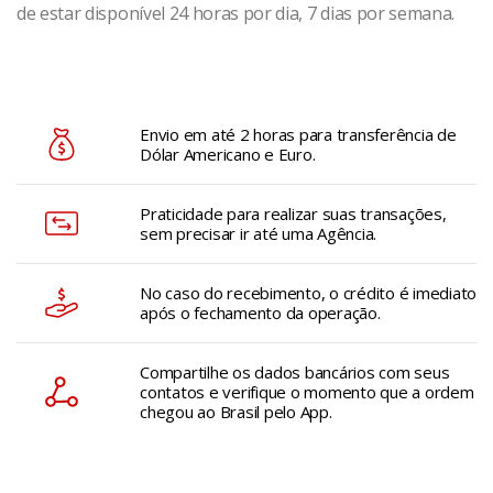
de estar disponível 24 horas por dia, 7 dias por semana.
Envio em até 2 horas para transferência de
Dólar Americano e Euro.
Praticidade para realizar suas transações,
sem precisar ir até uma Agência.
No caso do recebimento, o crédito é imediato
após o fechamento da operação.
Compartilhe os dados bancários com seus
contatos e verifique o momento que a ordem
chegou ao Brasil pelo App.