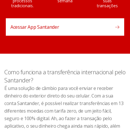
processos
semana
suas
tradicionais.
transações
Acessar App Santander
Como funciona a transferência internacional pelo
Santander?
É uma solução de câmbio para você enviar e receber
dinheiro do exterior direto do seu celular. Com a sua
conta Santander, é possível realizar transferências em 13
diferentes moedas com tarifa zero, de um jeito fácil,
seguro e 100% digital. Ah, ao fazer a transação pelo
aplicativo, o seu dinheiro chega ainda mais rápido, além