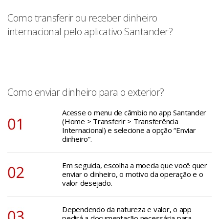
Como transferir ou receber dinheiro
internacional pelo aplicativo Santander?
Como enviar dinheiro para o exterior?
Acesse o menu de câmbio no app Santander
(Home > Transferir > Transferência
Internacional) e selecione a opção “Enviar
dinheiro”.
Em seguida, escolha a moeda que você quer
enviar o dinheiro, o motivo da operação e o
valor desejado.
Dependendo da natureza e valor, o app
pedirá a documentação necessária para