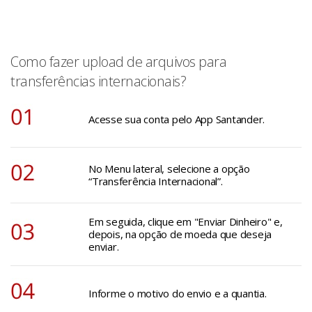
Como fazer upload de arquivos para
transferências internacionais?
Acesse sua conta pelo App Santander.
No Menu lateral, selecione a opção
“Transferência Internacional”.
Em seguida, clique em "Enviar Dinheiro" e,
depois, na opção de moeda que deseja
enviar.
Informe o motivo do envio e a quantia.