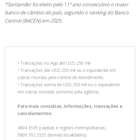
*Santander foi eleito pelo 11º ano consecutivo o maior
banco de câmbio do país, segundo o ranking do Banco
Central (BACEN) em 2025.
• Transações no App até USD 250 mil.
• Transações até USD 250 mil ou o equivalente em
outras moedas pela Central de Atendimento
• Transações acima de USD 250 mil ou o equivalente
em outras moedas somente pela agência.
Para mais consultas, informações, transações e
cancelamentos:
4004 3535 (capitais e regiões metropolitanas)
0800 702 3535 (demais localidades)