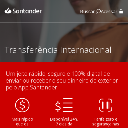
Buscar
Acessar
App Santander
App Santander Empresas
Transferência Internacional
Um jeito rápido, seguro e 100% digital de
enviar ou receber o seu dinheiro do exterior
pelo App Santander.
Mais rápido
Disponível 24h,
Tarifa zero e
que os
7 dias da
segurança nas