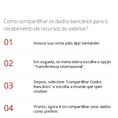
Como compartilhar os dados bancários para o
recebimento de recursos do exterior?
Acesse sua conta pelo App Santander.
Em seguida, no menu latera escolha a opção
“Transferência Internacional”.
Depois, selecione “Compartilhar Dados
Bancários” e escolha a moeda que quer
receber.
Pronto, agora é só compartilhar seus dados
como preferir.