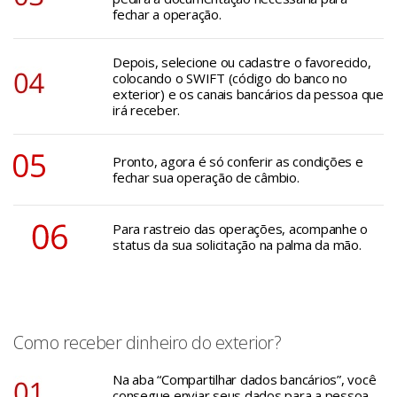
fechar a operação.
Depois, selecione ou cadastre o favorecido,
colocando o SWIFT (código do banco no
exterior) e os canais bancários da pessoa que
irá receber.
Pronto, agora é só conferir as condições e
fechar sua operação de câmbio.
Para rastreio das operações, acompanhe o
status da sua solicitação na palma da mão.
Como receber dinheiro do exterior?
Na aba “Compartilhar dados bancários”, você
consegue enviar seus dados para a pessoa