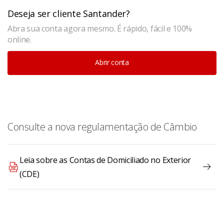
Deseja ser cliente Santander?
Abra sua conta agora mesmo. É rápido, fácil e 100%
online.
Abrir conta
Consulte a nova regulamentação de Câmbio
Leia sobre as Contas de Domiciliado no Exterior
(CDE)