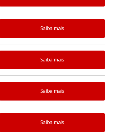
Saiba mais
Saiba mais
Saiba mais
Saiba mais