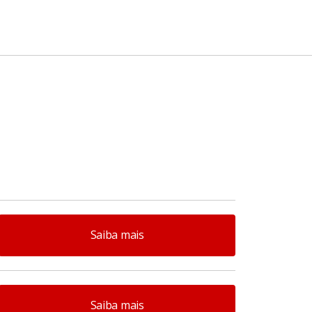
Saiba mais
Saiba mais