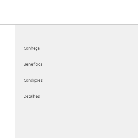
Conheça
Benefícios
Condições
Detalhes