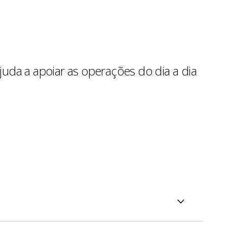
uda a apoiar as operações do dia a dia