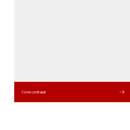
Como contratar