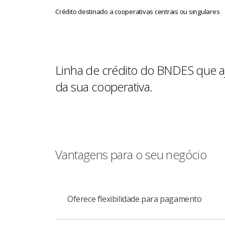
Crédito destinado a cooperativas centrais ou singulares
Linha de crédito do BNDES que aj
da sua cooperativa.
Vantagens para o seu negócio
Oferece flexibilidade para pagamento