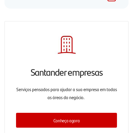
Santander empresas
Serviços pensados para ajudar a sua empresa em todas
as áreas do negócio.
Conheça agora