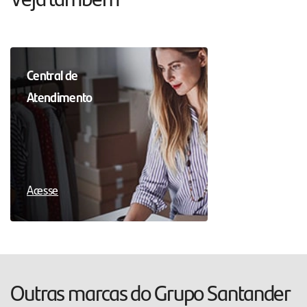
Central de
Atendimento
Acesse
Outras marcas do Grupo Santander