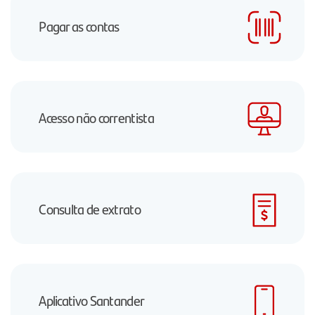
Pagar as contas
Acesso não correntista
Consulta de extrato
Aplicativo Santander