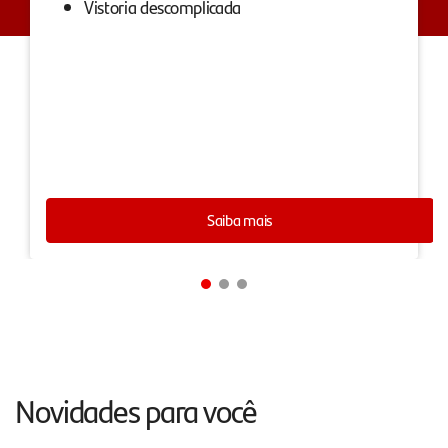
Vistoria descomplicada
Saiba mais
Novidades para você