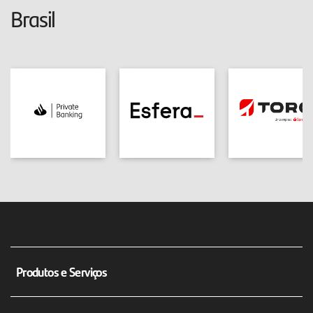
Brasil
Produtos e Serviços
Conta corrente