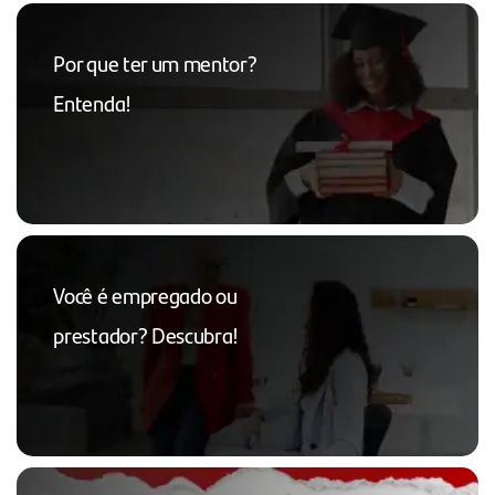
Por que ter um mentor?
Entenda!
Você é empregado ou
prestador? Descubra!