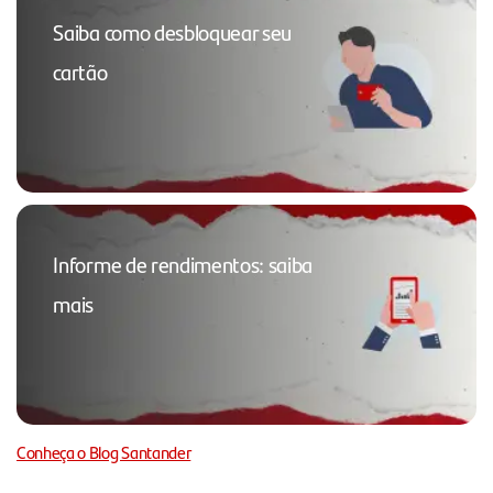
Saiba como desbloquear seu
cartão
Informe de rendimentos: saiba
mais
Conheça o Blog Santander