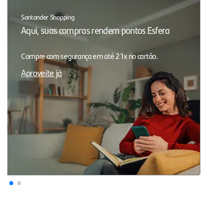
Santander Shopping
Aqui, suas compras rendem pontos Esfera
Compre com segurança em até 21x no cartão.
Aproveite já