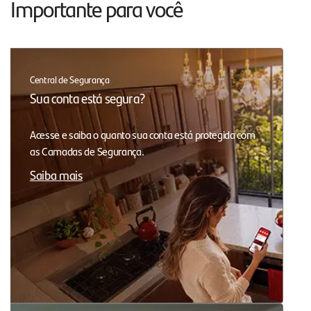
Importante para você
Central de Segurança
Sua conta está segura?
Acesse e saiba o quanto sua conta está protegida com
as Camadas de Segurança.
Saiba mais