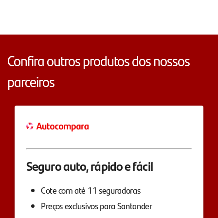
Confira outros produtos dos nossos
parceiros
Seguro auto, rápido e fácil
Cote com até 11 seguradoras
Preços exclusivos para Santander