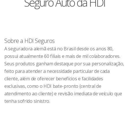
Seguro Auto da HDI
Sobre a HDI Seguros
A seguradora alemã está no Brasil desde os anos 80,
possui atualmente 60 filiais e mais de mil colaboradores.
Seus produtos ganham destaque por sua personalização,
feito para atender a necessidade particular de cada
cliente, além de oferecer benefícios e facilidades
exclusivas, como o HDI bate-pronto (central de
atendimento ao cliente) e revisão imediata de veículo que
tenha sofrido sinistro.