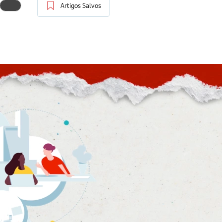
Artigos Salvos