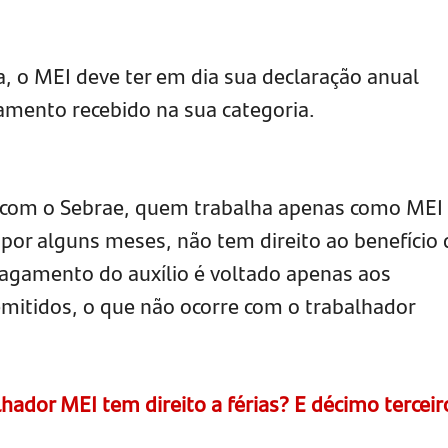
, o MEI deve ter em dia sua declaração anual
ramento recebido na sua categoria.
com o Sebrae, quem trabalha apenas como MEI
 por alguns meses, não tem direito ao benefício 
gamento do auxílio é voltado apenas aos
mitidos, o que não ocorre com o trabalhador
hador MEI tem direito a férias? E décimo terceir