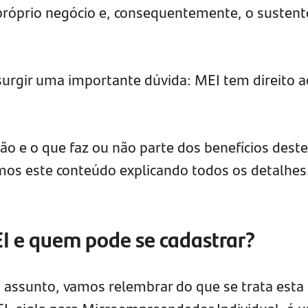
próprio negócio e, consequentemente, o sustent
urgir uma importante dúvida: MEI tem direito a
ão e o que faz ou não parte dos benefícios deste
mos este conteúdo explicando todos os detalhes
EI e quem pode se cadastrar?
assunto, vamos relembrar do que se trata esta