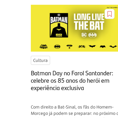
Cultura
Batman Day no Farol Santander:
celebre os 85 anos do herói em
experiência exclusiva
Com direito a Bat-Sinal, os fãs do Homem-
Morcego já podem se preparar: no próximo 