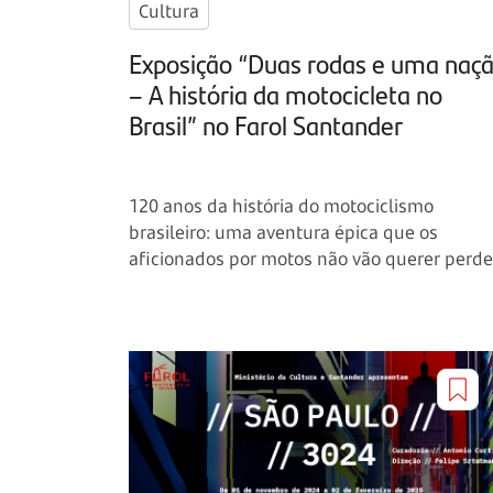
Cultura
Exposição “Duas rodas e uma naç
– A história da motocicleta no
Brasil” no Farol Santander
120 anos da história do motociclismo
brasileiro: uma aventura épica que os
aficionados por motos não vão querer perde