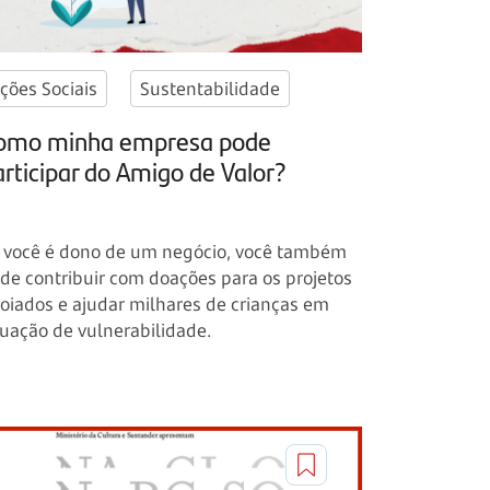
ções Sociais
Sustentabilidade
omo minha empresa pode
articipar do Amigo de Valor?
 você é dono de um negócio, você também
de contribuir com doações para os projetos
oiados e ajudar milhares de crianças em
tuação de vulnerabilidade.