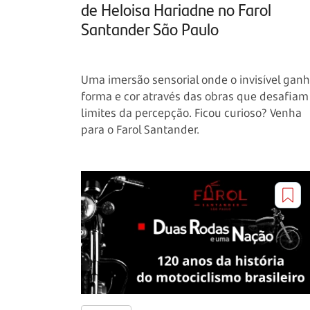
de Heloisa Hariadne no Farol
Santander São Paulo
Uma imersão sensorial onde o invisível gan
forma e cor através das obras que desafiam
limites da percepção. Ficou curioso? Venha
para o Farol Santander.