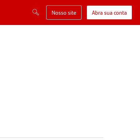
Nosso site
Abra sua conta