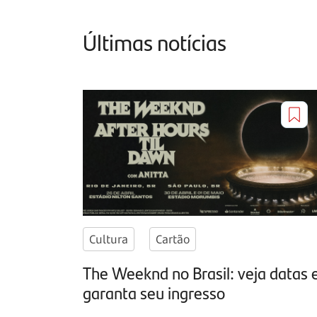
Últimas notícias
Cultura
Cartão
The Weeknd no Brasil: veja datas 
garanta seu ingresso