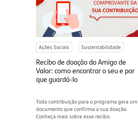
Ações Sociais
Sustentabilidade
Recibo de doação do Amigo de
Valor: como encontrar o seu e por
que guardá-lo
Toda contribuição para o programa gera um
documento que confirma a sua doação.
Conheça mais sobre esse recibo.