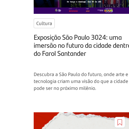
Cultura
Exposição São Paulo 3024: uma
imersão no futuro da cidade dentr
do Farol Santander
Descubra a São Paulo do futuro, onde arte e
tecnologia criam uma visão do que a cidade
pode ser no próximo milênio.