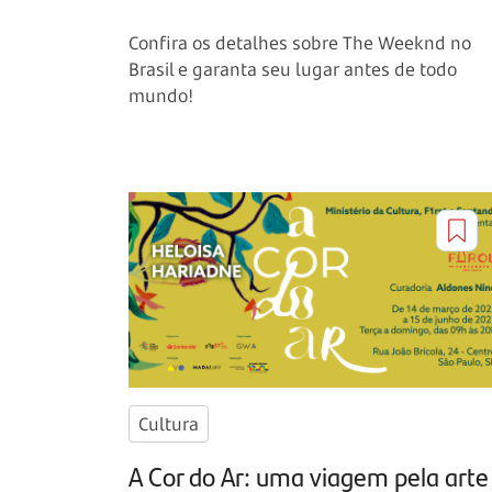
Confira os detalhes sobre The Weeknd no
Brasil e garanta seu lugar antes de todo
mundo!
Cultura
A Cor do Ar: uma viagem pela arte