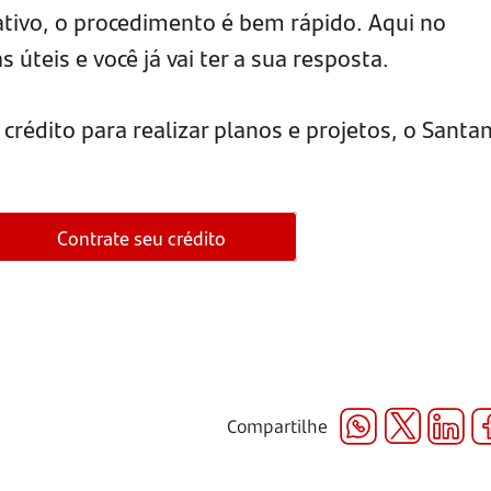
tivo, o procedimento é bem rápido. Aqui no
 úteis e você já vai ter a sua resposta.
crédito para realizar planos e projetos, o Santa
Contrate seu crédito
Compartilhe