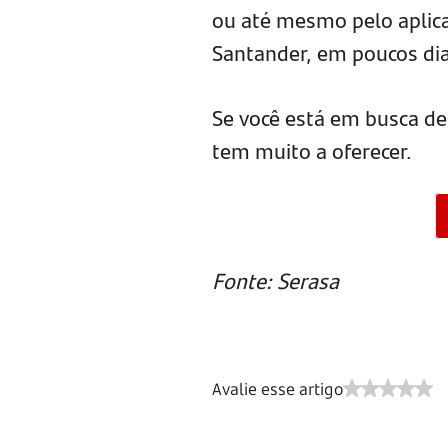
ou até mesmo pelo aplica
Santander, em poucos dias
Se você está em busca de 
tem muito a oferecer.
Fonte: Serasa
Avalie esse artigo