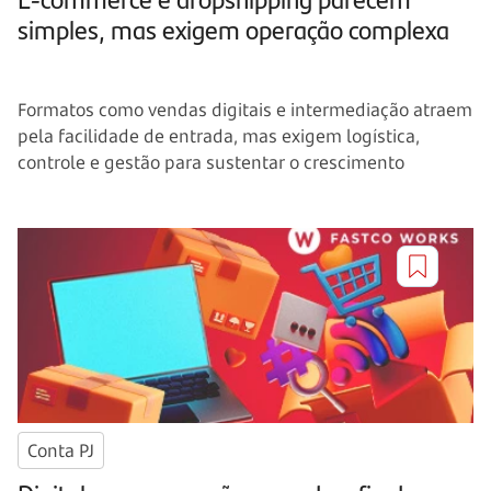
simples, mas exigem operação complexa
Formatos como vendas digitais e intermediação atraem
pela facilidade de entrada, mas exigem logística,
controle e gestão para sustentar o crescimento
Conta PJ