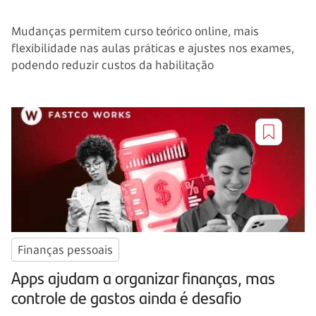
Mudanças permitem curso teórico online, mais
flexibilidade nas aulas práticas e ajustes nos exames,
podendo reduzir custos da habilitação
Finanças pessoais
Apps ajudam a organizar finanças, mas
controle de gastos ainda é desafio