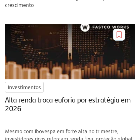
crescimento
Investimentos
Alta renda troca euforia por estratégia em
2026
Mesmo com Ibovespa em forte alta no trimestre,
investidores ricos reforçam renda fixa, proteção global