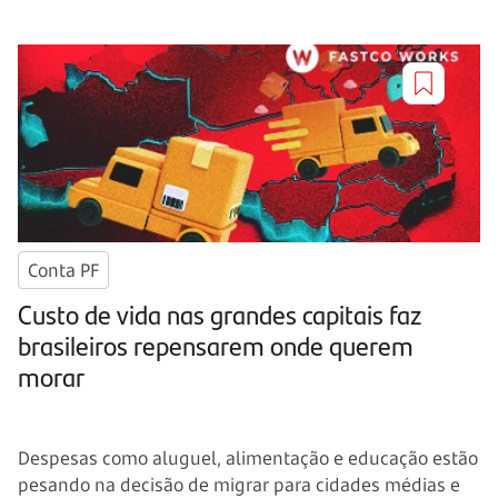
Conta PF
Custo de vida nas grandes capitais faz
brasileiros repensarem onde querem
morar
Despesas como aluguel, alimentação e educação estão
pesando na decisão de migrar para cidades médias e