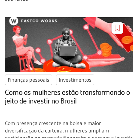
Finanças pessoais
Investimentos
Como as mulheres estão transformando o
jeito de investir no Brasil
Com presença crescente na bolsa e maior
diversificação da carteira, mulheres ampliam