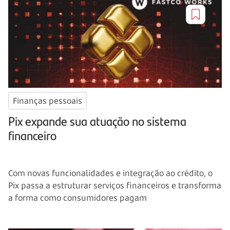
Finanças pessoais
Pix expande sua atuação no sistema
financeiro
Com novas funcionalidades e integração ao crédito, o
Pix passa a estruturar serviços financeiros e transforma
a forma como consumidores pagam