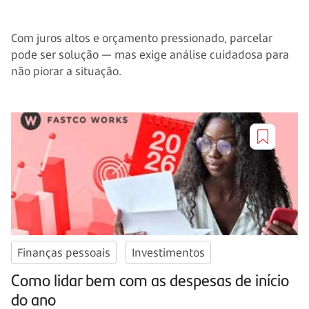
Com juros altos e orçamento pressionado, parcelar
pode ser solução — mas exige análise cuidadosa para
não piorar a situação.
Finanças pessoais
Investimentos
Como lidar bem com as despesas de início
do ano