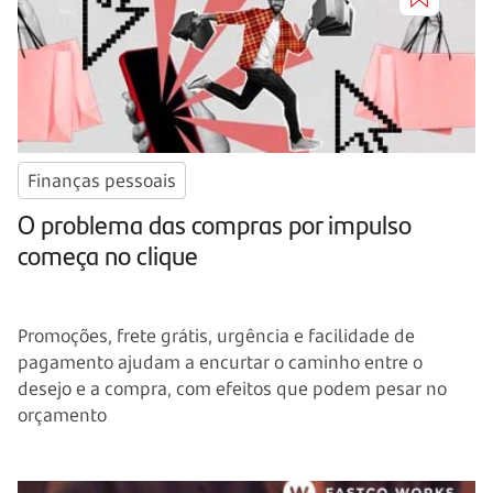
Finanças pessoais
O problema das compras por impulso
começa no clique
Promoções, frete grátis, urgência e facilidade de
pagamento ajudam a encurtar o caminho entre o
desejo e a compra, com efeitos que podem pesar no
orçamento