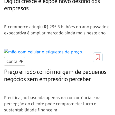
Digital cresce e expõe novo desafio das
empresas
E-commerce atingiu R$ 235,5 bilhões no ano passado e
expectativa é ampliar mercado ainda mais neste ano
Conta PF
Preço errado corrói margem de pequenos
negócios sem empresário perceber
Precificação baseada apenas na concorrência e na
percepção do cliente pode comprometer lucro e
sustentabilidade financeira