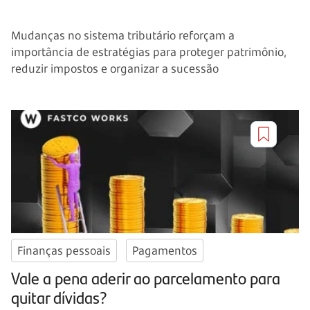
Mudanças no sistema tributário reforçam a
importância de estratégias para proteger patrimônio,
reduzir impostos e organizar a sucessão
Finanças pessoais
Pagamentos
Vale a pena aderir ao parcelamento para
quitar dívidas?