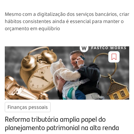
Mesmo com a digitalização dos serviços bancários, criar
hábitos consistentes ainda é essencial para manter o
orçamento em equilíbrio
Finanças pessoais
Reforma tributária amplia papel do
planejamento patrimonial na alta renda