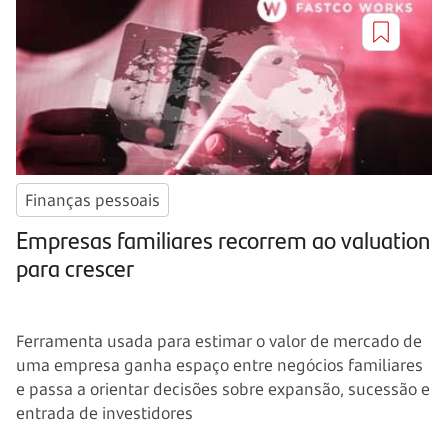
Finanças pessoais
Empresas familiares recorrem ao valuation
para crescer
Ferramenta usada para estimar o valor de mercado de
uma empresa ganha espaço entre negócios familiares
e passa a orientar decisões sobre expansão, sucessão e
entrada de investidores