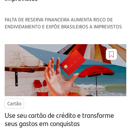
FALTA DE RESERVA FINANCEIRA AUMENTA RISCO DE
ENDIVIDAMENTO E EXPÕE BRASILEIROS A IMPREVISTOS
Cartão
Use seu cartão de crédito e transforme
seus gastos em conquistas