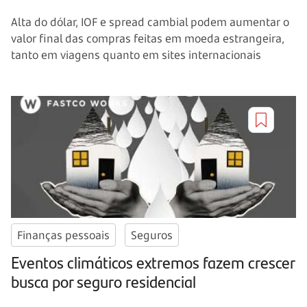
Alta do dólar, IOF e spread cambial podem aumentar o
valor final das compras feitas em moeda estrangeira,
tanto em viagens quanto em sites internacionais
Finanças pessoais
Seguros
Eventos climáticos extremos fazem crescer
busca por seguro residencial