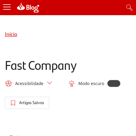
Início
Fast Company
Acessibilidade
Modo escuro
Artigos Salvos