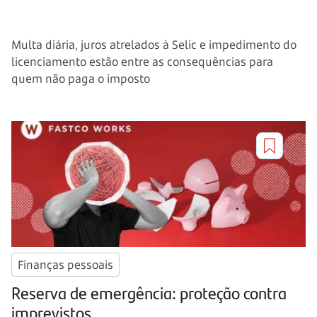
Multa diária, juros atrelados à Selic e impedimento do
licenciamento estão entre as consequências para
quem não paga o imposto
Finanças pessoais
Reserva de emergência: proteção contra
imprevistos