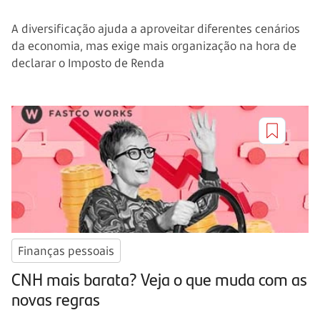
A diversificação ajuda a aproveitar diferentes cenários
da economia, mas exige mais organização na hora de
declarar o Imposto de Renda
Finanças pessoais
CNH mais barata? Veja o que muda com as
novas regras