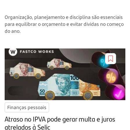
Organização, planejamento e disciplina são essenciais
para equilibrar o orçamento e evitar dívidas no começo
do ano.
Finanças pessoais
Atraso no IPVA pode gerar multa e juros
atrelados à Selic