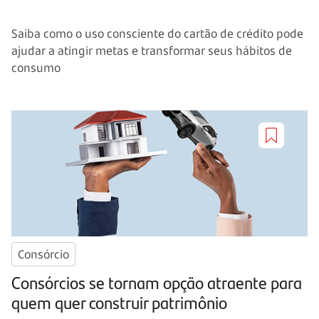
Saiba como o uso consciente do cartão de crédito pode
ajudar a atingir metas e transformar seus hábitos de
consumo
Consórcio
Consórcios se tornam opção atraente para
quem quer construir patrimônio