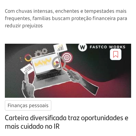
Com chuvas intensas, enchentes e tempestades mais
frequentes, famílias buscam proteção financeira para
reduzir prejuízos
Finanças pessoais
Carteira diversificada traz oportunidades e
mais cuidado no IR