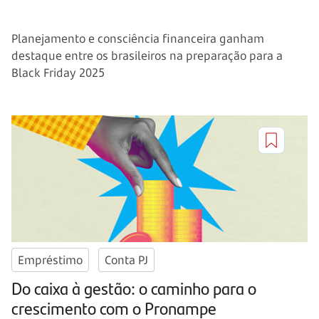
Planejamento e consciência financeira ganham
destaque entre os brasileiros na preparação para a
Black Friday 2025
Empréstimo
Conta PJ
Do caixa à gestão: o caminho para o
crescimento com o Pronampe