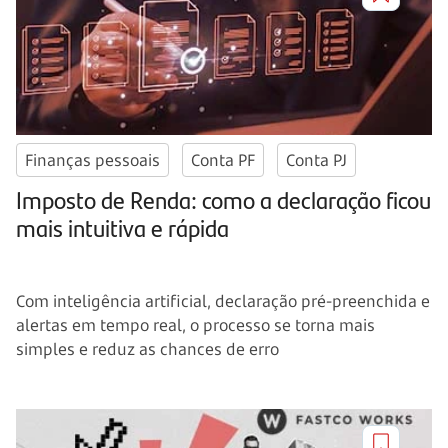
Finanças pessoais
Conta PF
Conta PJ
Imposto de Renda: como a declaração ficou
mais intuitiva e rápida
Com inteligência artificial, declaração pré-preenchida e
alertas em tempo real, o processo se torna mais
simples e reduz as chances de erro