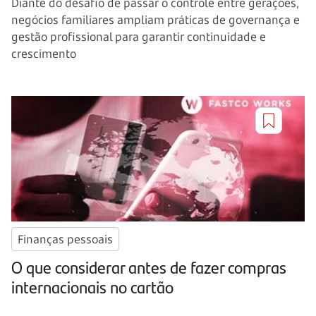
Diante do desafio de passar o controle entre gerações,
negócios familiares ampliam práticas de governança e
gestão profissional para garantir continuidade e
crescimento
Finanças pessoais
O que considerar antes de fazer compras
internacionais no cartão