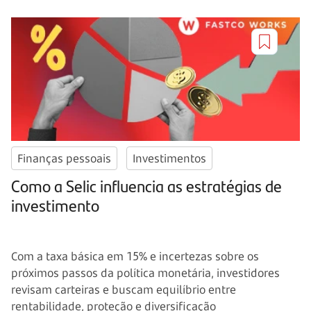
Finanças pessoais
Investimentos
Como a Selic influencia as estratégias de
investimento
Com a taxa básica em 15% e incertezas sobre os
próximos passos da política monetária, investidores
revisam carteiras e buscam equilíbrio entre
rentabilidade, proteção e diversificação