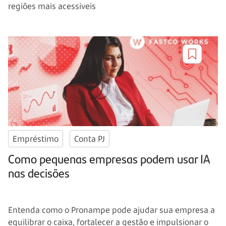
regiões mais acessíveis
Empréstimo
Conta PJ
Como pequenas empresas podem usar IA
nas decisões
Entenda como o Pronampe pode ajudar sua empresa a
equilibrar o caixa, fortalecer a gestão e impulsionar o