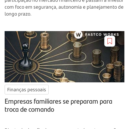
participação no mercado financeiro e passam a investir
com foco em segurança, autonomia e planejamento de
longo prazo.
Finanças pessoais
Empresas familiares se preparam para
troca de comando