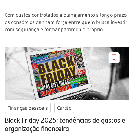
Com custos controlados e planejamento a longo prazo,
os consórcios ganham força entre quem busca investir
com segurança e formar patrimônio próprio
Finanças pessoais
Cartão
Black Friday 2025: tendências de gastos e
organização financeira