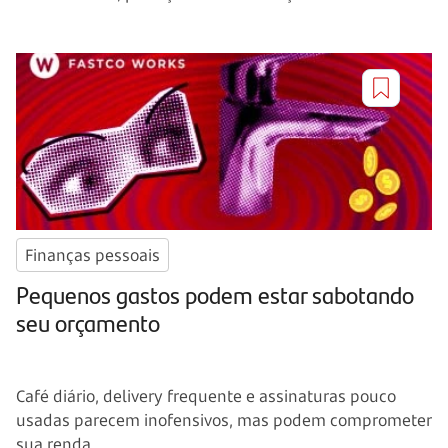
Finanças pessoais
Pequenos gastos podem estar sabotando
seu orçamento
Café diário, delivery frequente e assinaturas pouco
usadas parecem inofensivos, mas podem comprometer
sua renda