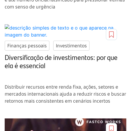
com senso de urgência
Finanças pessoais
Investimentos
Diversificação de investimentos: por que
ela é essencial
Distribuir recursos entre renda fixa, ações, setores e
mercados internacionais ajuda a reduzir riscos e buscar
retornos mais consistentes em cenários incertos