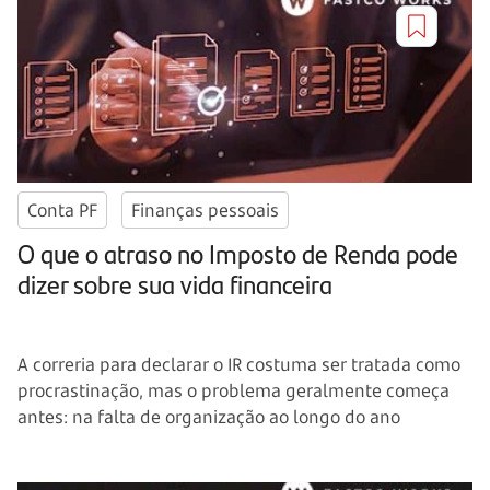
Conta PF
Finanças pessoais
O que o atraso no Imposto de Renda pode
dizer sobre sua vida financeira
A correria para declarar o IR costuma ser tratada como
procrastinação, mas o problema geralmente começa
antes: na falta de organização ao longo do ano