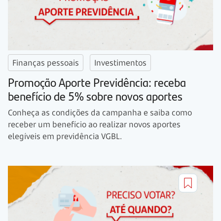
Finanças pessoais
Investimentos
Promoção Aporte Previdência: receba
benefício de 5% sobre novos aportes
Conheça as condições da campanha e saiba como
receber um benefício ao realizar novos aportes
elegíveis em previdência VGBL.