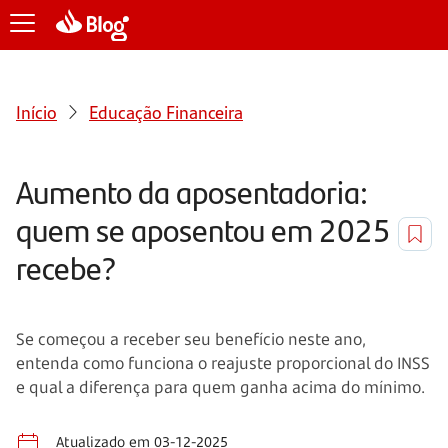
Início
Educação Financeira
Aumento da aposentadoria:
quem se aposentou em 2025
recebe?
Se começou a receber seu benefício neste ano,
entenda como funciona o reajuste proporcional do INSS
e qual a diferença para quem ganha acima do mínimo.
Atualizado em 03-12-2025