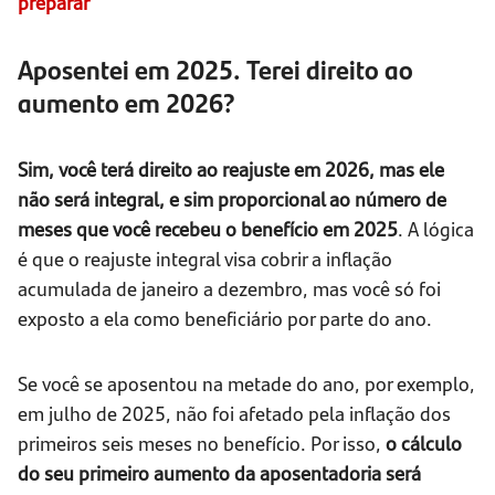
preparar
Aposentei em 2025. Terei direito ao
aumento em 2026?
Sim, você terá direito ao reajuste em 2026, mas ele
não será integral, e sim proporcional ao número de
meses que você recebeu o benefício em 2025
. A lógica
é que o reajuste integral visa cobrir a inflação
acumulada de janeiro a dezembro, mas você só foi
exposto a ela como beneficiário por parte do ano.
Se você se aposentou na metade do ano, por exemplo,
em julho de 2025, não foi afetado pela inflação dos
primeiros seis meses no benefício. Por isso,
o cálculo
do seu primeiro aumento da aposentadoria será