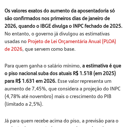
Os valores exatos do aumento da aposentadoria só
são confirmados nos primeiros dias de janeiro de
2026, quando o IBGE divulga o INPC fechado de 2025.
No entanto, o governo já divulgou as estimativas
usadas no
Projeto de Lei Orçamentária Anual (PLOA)
de 2026
, que servem como base.
Para quem ganha o salário mínimo,
a estimativa é que
o piso nacional suba dos atuais R$ 1.518 (em 2025)
para R$ 1.631 em 2026.
Esse valor representa um
aumento de 7,45%, que considera a projeção do INPC
(4,78% até novembro) mais o crescimento do PIB
(limitado a 2,5%).
Já para quem recebe acima do piso, a previsão para o