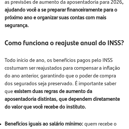
as previsões de aumento da aposentadoria para 2026
,
ajudando você a se preparar financeiramente para o
próximo ano e organizar suas contas com mais
segurança.
Como funciona o reajuste anual do INSS?
Todo início de ano, os benefícios pagos pelo INSS
costumam ser reajustados para compensar a inflação
do ano anterior, garantindo que o poder de compra
dos segurados seja preservado. É importante saber
que
existem duas regras de aumento da
aposentadoria distintas, que dependem diretamente
do valor que você recebe do instituto.
Benefícios iguais ao salário mínimo:
quem recebe o