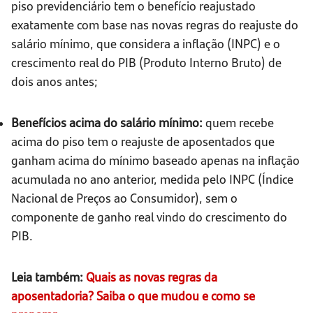
piso previdenciário tem o benefício reajustado
exatamente com base nas novas regras do reajuste do
salário mínimo, que considera a inflação (INPC) e o
crescimento real do PIB (Produto Interno Bruto) de
dois anos antes;
Benefícios acima do salário mínimo:
quem recebe
acima do piso tem o reajuste de aposentados que
ganham acima do mínimo baseado apenas na inflação
acumulada no ano anterior, medida pelo INPC (Índice
Nacional de Preços ao Consumidor), sem o
componente de ganho real vindo do crescimento do
PIB.
Leia também:
Quais as novas regras da
aposentadoria? Saiba o que mudou e como se