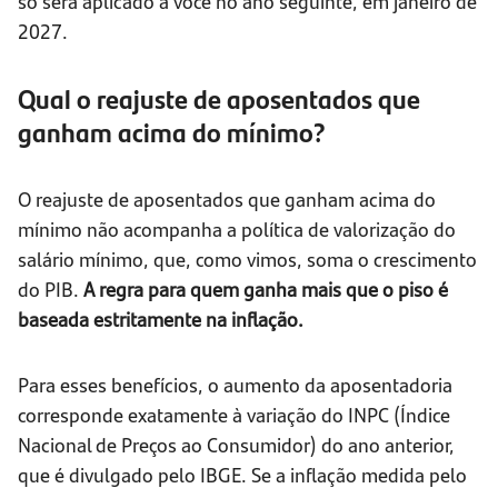
só será aplicado a você no ano seguinte, em janeiro de
2027.
Qual o reajuste de aposentados que
ganham acima do mínimo?
O reajuste de aposentados que ganham acima do
mínimo não acompanha a política de valorização do
salário mínimo, que, como vimos, soma o crescimento
do PIB.
A regra para quem ganha mais que o piso é
baseada estritamente na inflação.
Para esses benefícios, o aumento da aposentadoria
corresponde exatamente à variação do INPC (Índice
Nacional de Preços ao Consumidor) do ano anterior,
que é divulgado pelo IBGE. Se a inflação medida pelo