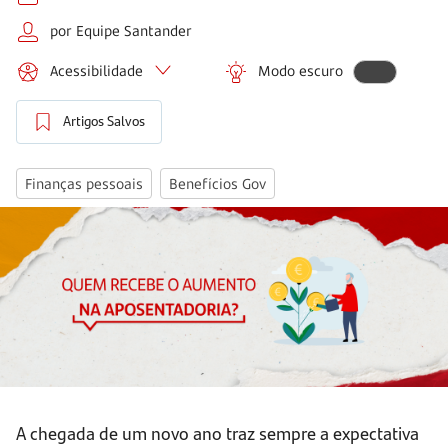
por Equipe Santander
Acessibilidade
Modo escuro
Artigos Salvos
Finanças pessoais
Benefícios Gov
A chegada de um novo ano traz sempre a expectativa