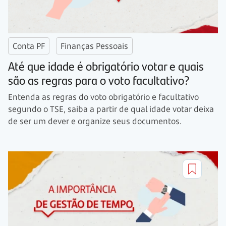
Conta PF
Finanças Pessoais
Até que idade é obrigatório votar e quais
são as regras para o voto facultativo?
Entenda as regras do voto obrigatório e facultativo
segundo o TSE, saiba a partir de qual idade votar deixa
de ser um dever e organize seus documentos.