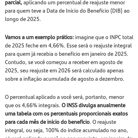
parcial,
aplicando um percentual de reajuste menor
para quem teve a Data de Início do Benefício (DIB) ao
longo de 2025.
Vamos a um exemplo prático:
imagine que o INPC total
de 2025 feche em 4,66%. Esse será o reajuste integral
para quem já recebia o benefício em janeiro de 2025.
Contudo, se você começou a receber em agosto de
2025, seu reajuste em 2026 será calculado apenas
sobre a inflação acumulada de agosto a dezembro.
O percentual aplicado a você será, portanto, menor
que os 4,66% integrais.
O INSS divulga anualmente
uma tabela com os percentuais proporcionais exatos
para cada mês de início do benefício
. O reajuste
integral, ou seja, 100% do índice acumulado no ano,