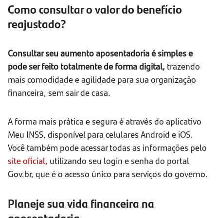
Como consultar o valor do benefício
reajustado?
Consultar seu aumento aposentadoria é simples e
pode ser feito totalmente de forma digital,
trazendo
mais comodidade e agilidade para sua organização
financeira, sem sair de casa.
A forma mais prática e segura é através do aplicativo
Meu INSS, disponível para celulares Android e iOS.
Você também pode acessar todas as informações pelo
site oficial
,
utilizando seu login e senha do portal
Gov.br, que é o acesso único para serviços do governo.
Planeje sua vida financeira na
aposentadoria