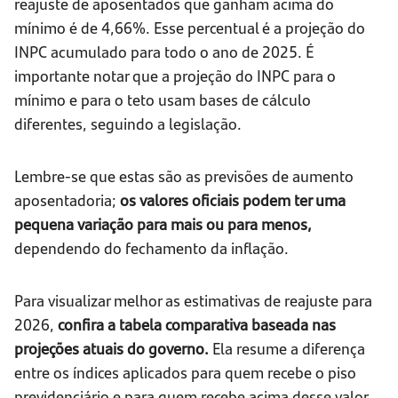
reajuste de aposentados que ganham acima do
mínimo é de 4,66%. Esse percentual é a projeção do
INPC acumulado para todo o ano de 2025. É
importante notar que a projeção do INPC para o
mínimo e para o teto usam bases de cálculo
diferentes, seguindo a legislação.
Lembre-se que estas são as previsões de aumento
aposentadoria;
os valores oficiais podem ter uma
pequena variação para mais ou para menos,
dependendo do fechamento da inflação.
Para visualizar melhor as estimativas de reajuste para
2026,
confira a tabela comparativa baseada nas
projeções atuais do governo.
Ela resume a diferença
entre os índices aplicados para quem recebe o piso
previdenciário e para quem recebe acima desse valor,