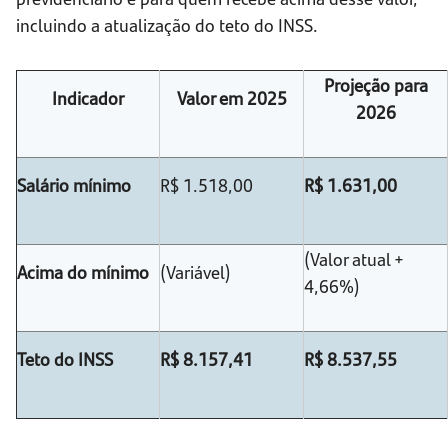
incluindo a atualização do teto do INSS.
Projeção para
Indicador
Valor em 2025
2026
Salário mínimo
R$ 1.518,00
R$ 1.631,00
(Valor atual +
Acima do mínimo
(Variável)
4,66%)
Teto do INSS
R$ 8.157,41
R$ 8.537,55