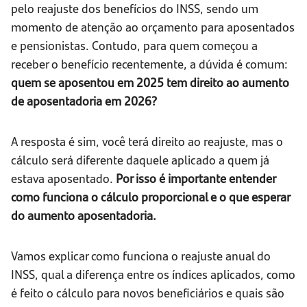
pelo reajuste dos benefícios do INSS, sendo um
momento de atenção ao orçamento para aposentados
e pensionistas. Contudo, para quem começou a
receber o benefício recentemente, a dúvida é comum:
quem se aposentou em 2025 tem direito ao aumento
de aposentadoria em 2026?
A resposta é sim, você terá direito ao reajuste, mas o
cálculo será diferente daquele aplicado a quem já
estava aposentado.
Por isso é importante entender
como funciona o cálculo proporcional e o que esperar
do aumento aposentadoria.
Vamos explicar como funciona o reajuste anual do
INSS, qual a diferença entre os índices aplicados, como
é feito o cálculo para novos beneficiários e quais são