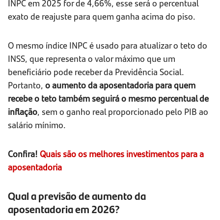
INPC em 2025 for de 4,66%, esse será o percentual
exato de reajuste para quem ganha acima do piso.
O mesmo índice INPC é usado para atualizar o teto do
INSS, que representa o valor máximo que um
beneficiário pode receber da Previdência Social.
Portanto,
o aumento da aposentadoria para quem
recebe o teto também seguirá o mesmo percentual de
inflação
, sem o ganho real proporcionado pelo PIB ao
salário mínimo.
Confira!
Quais são os melhores investimentos para a
aposentadoria
Qual a previsão de aumento da
aposentadoria em 2026?