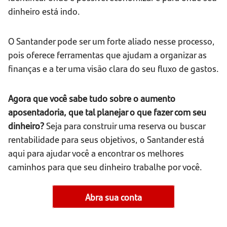
dinheiro está indo.
O Santander pode ser um forte aliado nesse processo,
pois oferece ferramentas que ajudam a organizar as
finanças e a ter uma visão clara do seu fluxo de gastos.
Agora que você sabe tudo sobre o aumento
aposentadoria, que tal planejar o que fazer com seu
dinheiro?
Seja para construir uma reserva ou buscar
rentabilidade para seus objetivos, o Santander está
aqui para ajudar você a encontrar os melhores
caminhos para que seu dinheiro trabalhe por você.
Abra sua conta