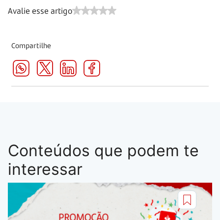
Avalie esse artigo
Compartilhe
Conteúdos que podem te
interessar