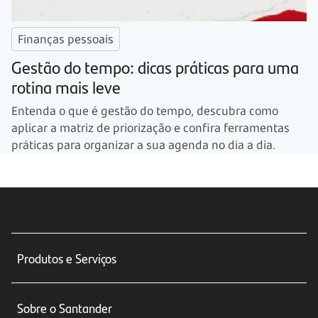
Finanças pessoais
Gestão do tempo: dicas práticas para uma
rotina mais leve
Entenda o que é gestão do tempo, descubra como
aplicar a matriz de priorização e confira ferramentas
práticas para organizar a sua agenda no dia a dia.
Produtos e Serviços
Conta corrente
Sobre o Santander