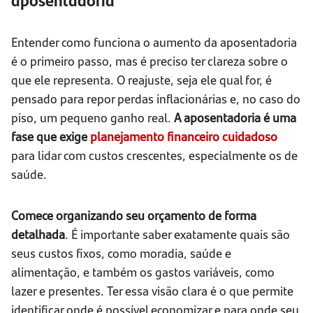
Entender como funciona o aumento da aposentadoria
é o primeiro passo, mas é preciso ter clareza sobre o
que ele representa. O reajuste, seja ele qual for, é
pensado para repor perdas inflacionárias e, no caso do
piso, um pequeno ganho real.
A aposentadoria é uma
fase que exige
planejamento financeiro cuidadoso
para lidar com custos crescentes, especialmente os de
saúde.
Comece organizando seu orçamento de forma
detalhada
. É importante saber exatamente quais são
seus custos fixos, como moradia, saúde e
alimentação, e também os gastos variáveis, como
lazer e presentes. Ter essa visão clara é o que permite
identificar onde é possível economizar e para onde seu