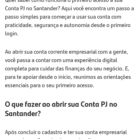
Conta PJ no Santander? Aqui você encontra um passo a
passo simples para começar a usar sua conta com
praticidade, segurança e autonomia desde o primeiro
login.
Ao abrir sua conta corrente empresarial com a gente,
você passa a contar com uma experiência digital
completa para cuidar das finanças do seu negócio. E,
para te apoiar desde o início, reunimos as orientações
essenciais para o seu primeiro acesso.
O que fazer ao abrir sua Conta PJ no
Santander?
Após concluir o cadastro e ter sua conta empresarial