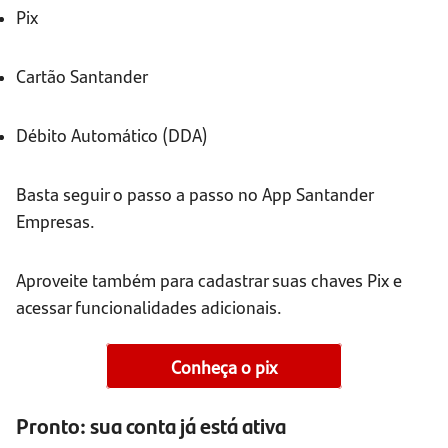
Pix
Cartão Santander
Débito Automático (DDA)
Basta seguir o passo a passo no App Santander
Empresas.
Aproveite também para cadastrar suas chaves Pix e
acessar funcionalidades adicionais.
Conheça o pix
Pronto: sua conta já está ativa