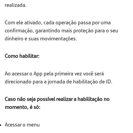
realizada.
Com ele ativado, cada operação passa por uma
confirmação, garantindo mais proteção para o seu
dinheiro e suas movimentações.
Como habilitar:
Ao acessar o App pela primeira vez você será
direcionado para a jornada de habilitação de ID.
Caso não seja possível realizar a habilitação no
momento, é só:
Acessar o menu