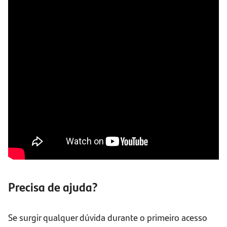
Precisa de ajuda?
Se surgir qualquer dúvida durante o primeiro acesso