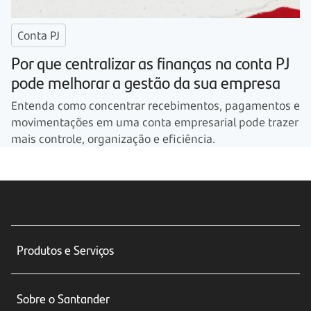
Conta PJ
Por que centralizar as finanças na conta PJ
pode melhorar a gestão da sua empresa
Entenda como concentrar recebimentos, pagamentos e
movimentações em uma conta empresarial pode trazer
mais controle, organização e eficiência.
Produtos e Serviços
Conta corrente
Sobre o Santander