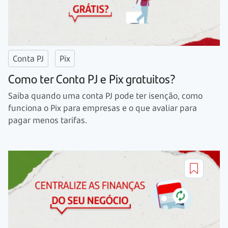
Conta PJ
Pix
Como ter Conta PJ e Pix gratuitos?
Saiba quando uma conta PJ pode ter isenção, como
funciona o Pix para empresas e o que avaliar para
pagar menos tarifas.