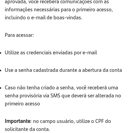
aprovada, você receberá comunicações com as
informações necessárias para o primeiro acesso,
incluindo o e-mail de boas-vindas.
Para acessar:
Utilize as credenciais enviadas por e-mail
Use a senha cadastrada durante a abertura da conta
Caso não tenha criado a senha, você receberá uma
senha provisória via SMS que deverá ser alterada no
primeiro acesso
Importante
: no campo usuário, utilize o CPF do
solicitante da conta.