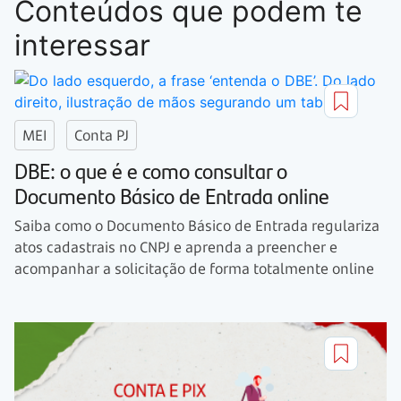
Conteúdos que podem te
interessar
MEI
Conta PJ
DBE: o que é e como consultar o
Documento Básico de Entrada online
Saiba como o Documento Básico de Entrada regulariza
atos cadastrais no CNPJ e aprenda a preencher e
acompanhar a solicitação de forma totalmente online