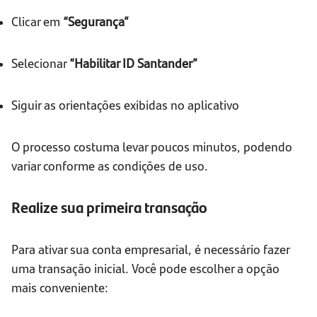
Clicar em
“Segurança”
Selecionar
“Habilitar ID Santander”
Siguir as orientações exibidas no aplicativo
O processo costuma levar poucos minutos, podendo
variar conforme as condições de uso.
Realize sua primeira transação
Para ativar sua conta empresarial, é necessário fazer
uma transação inicial. Você pode escolher a opção
mais conveniente: