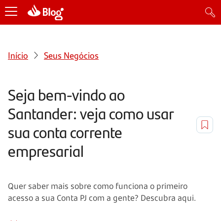
Início
Seus Negócios
Seja bem-vindo ao
Santander: veja como usar
sua conta corrente
empresarial
Quer saber mais sobre como funciona o primeiro
acesso a sua Conta PJ com a gente? Descubra aqui.