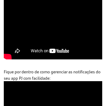
Fique por dentro de como gerenciar as notificações do
seu app PJ com facilidade: