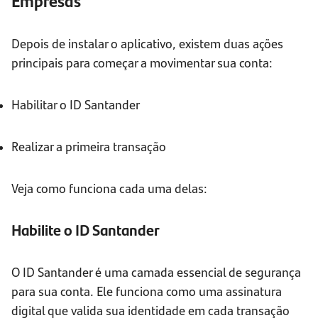
Empresas
Depois de instalar o aplicativo, existem duas ações
principais para começar a movimentar sua conta:
Habilitar o ID Santander
Realizar a primeira transação
Veja como funciona cada uma delas:
Habilite o ID Santander
O ID Santander é uma camada essencial de segurança
para sua conta. Ele funciona como uma assinatura
digital que valida sua identidade em cada transação