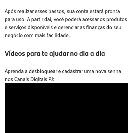
Após realizar esses passos, sua conta estará pronta
para uso. A partir daí, você poderá acessar os produtos
e serviços disponíveis e gerenciar as finanças do seu
negócio com mais facilidade.
Vídeos para te ajudar no dia a dia
Aprenda a desbloquear e cadastrar uma nova senha
nos Canais Digitais PJ: