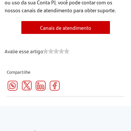
ou uso da sua Conta PJ, você pode contar com os
nossos canais de atendimento para obter suporte.
Canais de atendimento
Avalie esse artigo
Compartilhe