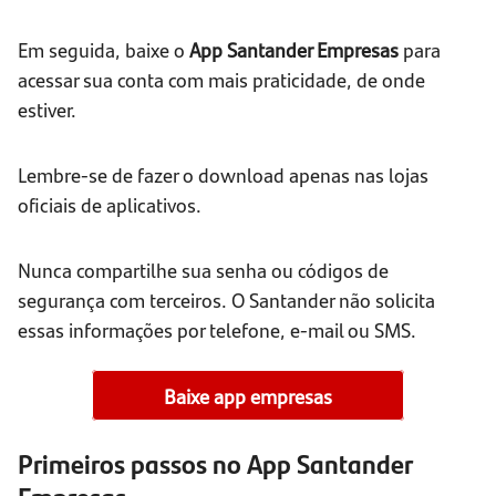
Em seguida, baixe o
App Santander Empresas
para
acessar sua conta com mais praticidade, de onde
estiver.
Lembre-se de fazer o download apenas nas lojas
oficiais de aplicativos.
Nunca compartilhe sua senha ou códigos de
segurança com terceiros. O Santander não solicita
essas informações por telefone, e-mail ou SMS.
Baixe app empresas
Primeiros passos no App Santander