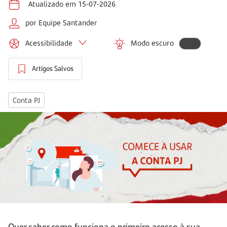
Atualizado em 15-07-2026
por Equipe Santander
Acessibilidade
Modo escuro
Artigos Salvos
Conta PJ
Quer saber como funciona o primeiro acesso à sua