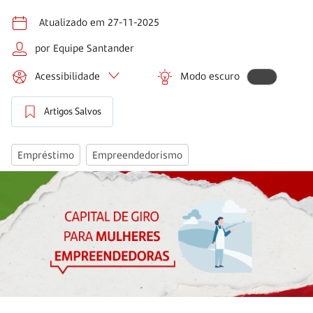
Atualizado em 27-11-2025
por Equipe Santander
Acessibilidade
Modo escuro
Artigos Salvos
Empréstimo
Empreendedorismo