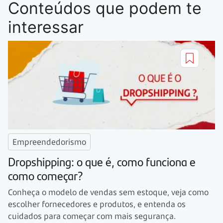
Conteúdos que podem te
interessar
Empreendedorismo
Dropshipping: o que é, como funciona e
como começar?
Conheça o modelo de vendas sem estoque, veja como
escolher fornecedores e produtos, e entenda os
cuidados para começar com mais segurança.