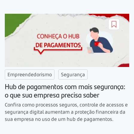
Empreendedorismo
Segurança
Hub de pagamentos com mais segurança:
o que sua empresa precisa saber
Confira como processos seguros, controle de acessos e
segurança digital aumentam a proteção financeira da
sua empresa no uso de um hub de pagamentos.