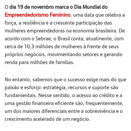
O
dia 19 de novembro marca o Dia Mundial do
Empreendedorismo Feminino
, uma data que celebra a
força, a resiliência e a crescente participação das
mulheres empreendedoras na economia brasileira. De
acordo com o Sebrae, o Brasil conta, atualmente, com
cerca de 10,3 milhões de mulheres à frente de seus
próprios negócios, movimentando setores e gerando
renda para milhões de famílias.
No entanto, sabemos que o sucesso exige mais do que
paixão e esforço: estratégia, recursos e suporte são
fundamentais. Nesse sentido, o acesso ao crédito e a
uma gestão financeira eficiente são, frequentemente,
um dos maiores diferenciais entre a sobrevivência e o
crescimento acelerado de um negócio.