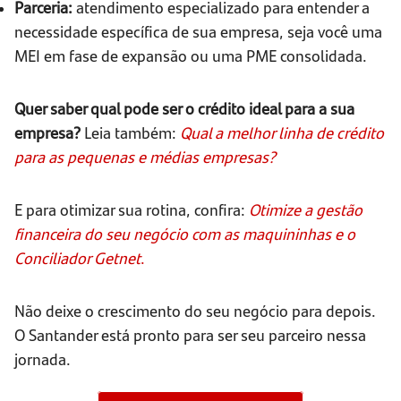
Parceria:
atendimento especializado para entender a
necessidade específica de sua empresa, seja você uma
MEI em fase de expansão ou uma PME consolidada.
Quer saber qual pode ser o crédito ideal para a sua
empresa?
Leia também:
Qual a melhor linha de crédito
para as pequenas e médias empresas?
E para otimizar sua rotina, confira:
Otimize a gestão
financeira do seu negócio com as maquininhas e o
Conciliador Getnet
.
Não deixe o crescimento do seu negócio para depois.
O Santander está pronto para ser seu parceiro nessa
jornada.