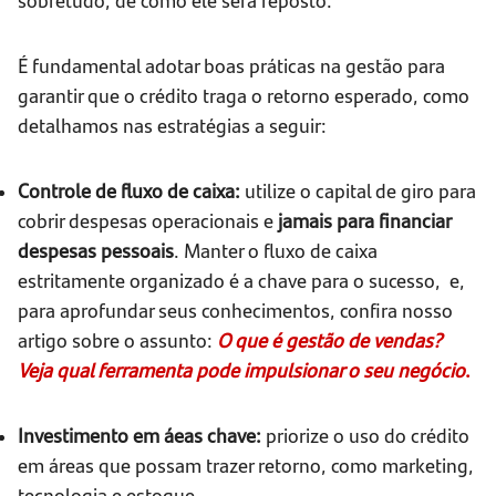
É fundamental adotar boas práticas na gestão para
garantir que o crédito traga o retorno esperado, como
detalhamos nas estratégias a seguir:
Controle de fluxo de caixa:
utilize o capital de giro para
cobrir despesas operacionais e
jamais para financiar
despesas pessoais
. Manter o fluxo de caixa
estritamente organizado é a chave para o sucesso, e,
para aprofundar seus conhecimentos, confira nosso
artigo sobre o assunto:
O que é gestão de vendas?
Veja qual ferramenta pode impulsionar o seu negócio
.
Investimento em áeas chave:
priorize o uso do crédito
em áreas que possam trazer retorno, como marketing,
tecnologia e estoque.