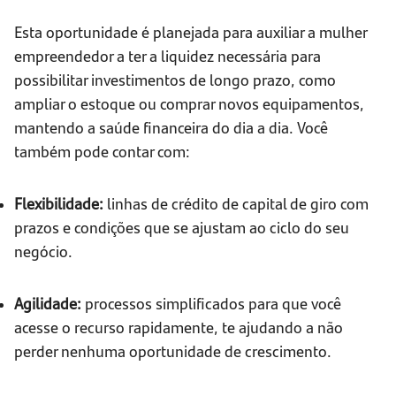
Esta oportunidade é planejada para auxiliar a mulher
empreendedor a ter a liquidez necessária para
possibilitar investimentos de longo prazo, como
ampliar o estoque ou comprar novos equipamentos,
mantendo a saúde financeira do dia a dia. Você
também pode contar com:
Flexibilidade:
linhas de crédito de capital de giro com
prazos e condições que se ajustam ao ciclo do seu
negócio.
Agilidade:
processos simplificados para que você
acesse o recurso rapidamente, te ajudando a não
perder nenhuma oportunidade de crescimento.