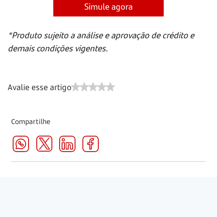
Simule agora
*Produto sujeito a análise e aprovação de crédito e
demais condições vigentes.
Avalie esse artigo
Compartilhe