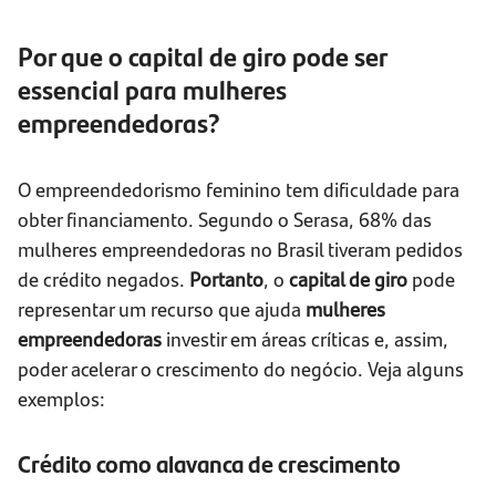
Por que o capital de giro pode ser
essencial para mulheres
empreendedoras?
O empreendedorismo feminino tem dificuldade para
obter financiamento. Segundo o Serasa, 68% das
mulheres empreendedoras no Brasil tiveram pedidos
de crédito negados.
Portanto
, o
capital de giro
pode
representar um recurso que ajuda
mulheres
empreendedoras
investir em áreas críticas e, assim,
poder acelerar o crescimento do negócio. Veja alguns
exemplos:
Crédito como alavanca de crescimento