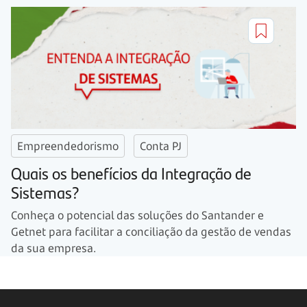
Empreendedorismo
Conta PJ
Quais os benefícios da Integração de
Sistemas?
Conheça o potencial das soluções do Santander e
Getnet para facilitar a conciliação da gestão de vendas
da sua empresa.