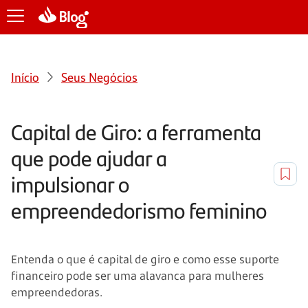
Início
Seus Negócios
Capital de Giro: a ferramenta
que pode ajudar a
impulsionar o
empreendedorismo feminino
Entenda o que é capital de giro e como esse suporte
financeiro pode ser uma alavanca para mulheres
empreendedoras.