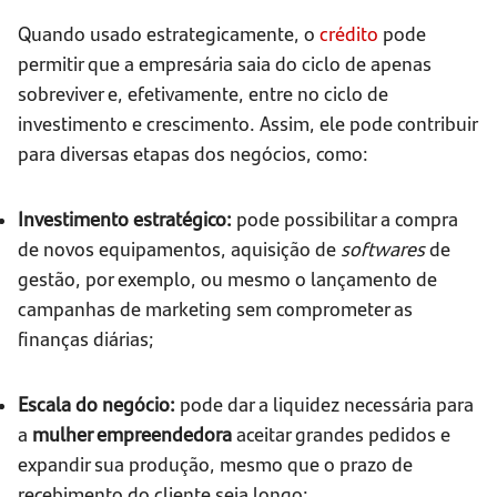
Quando usado estrategicamente, o
crédito
pode
permitir que a empresária saia do ciclo de apenas
sobreviver e, efetivamente, entre no ciclo de
investimento e crescimento. Assim, ele pode contribuir
para diversas etapas dos negócios, como:
Investimento estratégico:
pode possibilitar a compra
de novos equipamentos, aquisição de
softwares
de
gestão, por exemplo, ou mesmo o lançamento de
campanhas de marketing sem comprometer as
finanças diárias;
Escala do negócio:
pode dar a liquidez necessária para
a
mulher empreendedora
aceitar grandes pedidos e
expandir sua produção, mesmo que o prazo de
recebimento do cliente seja longo;