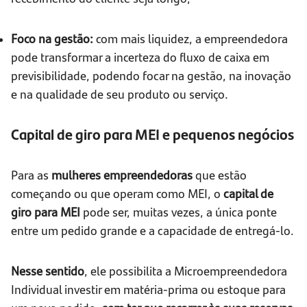
Foco na gestão:
com mais liquidez, a empreendedora
pode transformar a incerteza do fluxo de caixa em
previsibilidade, podendo focar na gestão, na inovação
e na qualidade de seu produto ou serviço.
Capital de giro para MEI e pequenos negócios
Para as
mulheres empreendedoras
que estão
começando ou que operam como MEI, o
capital de
giro para MEI
pode ser, muitas vezes, a única ponte
entre um pedido grande e a capacidade de entregá-lo.
Nesse sentido
, ele possibilita a Microempreendedora
Individual investir em matéria-prima ou estoque para