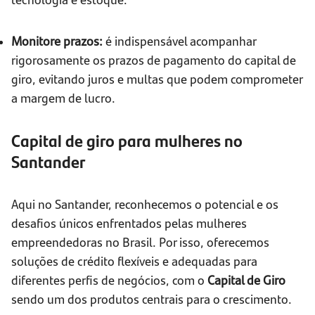
Monitore prazos:
é indispensável acompanhar
rigorosamente os prazos de pagamento do capital de
giro, evitando juros e multas que podem comprometer
a margem de lucro.
Capital de giro para mulheres no
Santander
Aqui no Santander, reconhecemos o potencial e os
desafios únicos enfrentados pelas mulheres
empreendedoras no Brasil. Por isso, oferecemos
soluções de crédito flexíveis e adequadas para
diferentes perfis de negócios, com o
Capital de Giro
sendo um dos produtos centrais para o crescimento.