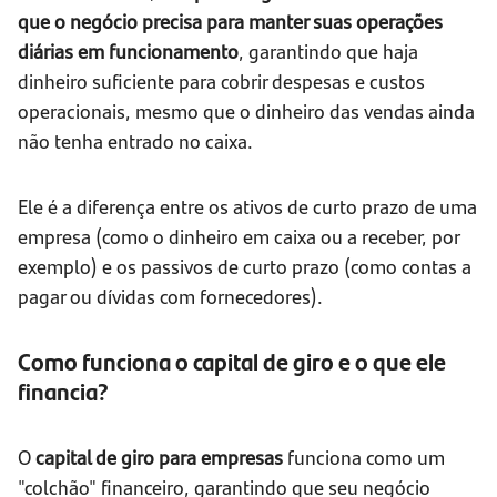
que o negócio precisa para manter suas operações
diárias em funcionamento
, garantindo que haja
dinheiro suficiente para cobrir despesas e custos
operacionais, mesmo que o dinheiro das vendas ainda
não tenha entrado no caixa.
Ele é a diferença entre os ativos de curto prazo de uma
empresa (como o dinheiro em caixa ou a receber, por
exemplo) e os passivos de curto prazo (como contas a
pagar ou dívidas com fornecedores).
Como funciona o capital de giro e o que ele
financia?
O
capital de giro para empresas
funciona como um
"colchão" financeiro, garantindo que seu negócio