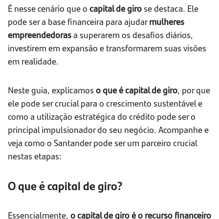
É nesse cenário que o
capital de giro
se destaca. Ele
pode ser a base financeira para ajudar
mulheres
empreendedoras
a superarem os desafios diários,
investirem em expansão e transformarem suas visões
em realidade.
Neste guia, explicamos
o que é capital de giro
, por que
ele pode ser crucial para o crescimento sustentável e
como a utilização estratégica do crédito pode ser o
principal impulsionador do seu negócio. Acompanhe e
veja como o Santander pode ser um parceiro crucial
nestas etapas:
O que é capital de giro?
Essencialmente,
o capital de giro é o recurso financeiro