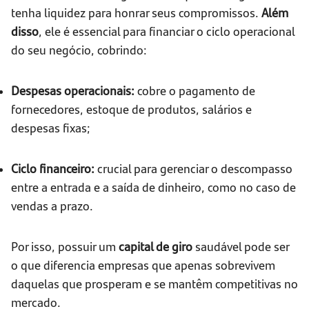
tenha liquidez para honrar seus compromissos.
Além
disso
, ele é essencial para financiar o ciclo operacional
do seu negócio, cobrindo:
Despesas operacionais:
cobre o pagamento de
fornecedores, estoque de produtos, salários e
despesas fixas;
Ciclo financeiro:
crucial para gerenciar o descompasso
entre a entrada e a saída de dinheiro, como no caso de
vendas a prazo.
Por isso, possuir um
capital de giro
saudável pode ser
o que diferencia empresas que apenas sobrevivem
daquelas que prosperam e se mantêm competitivas no
mercado.