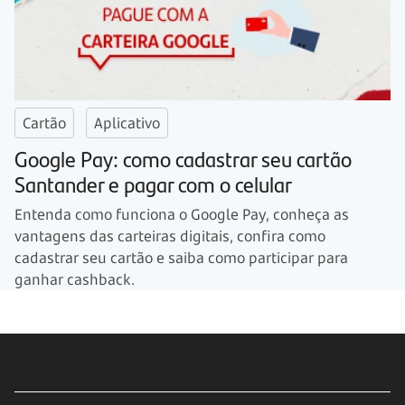
Cartão
Aplicativo
Google Pay: como cadastrar seu cartão
Santander e pagar com o celular
Entenda como funciona o Google Pay, conheça as
vantagens das carteiras digitais, confira como
cadastrar seu cartão e saiba como participar para
ganhar cashback.