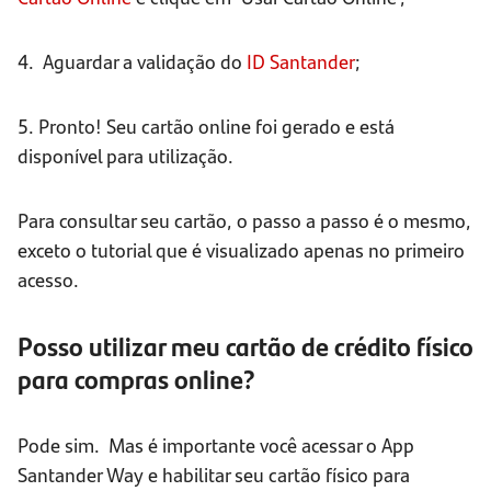
4. Aguardar a validação do
ID
Santander
;
5. Pronto! Seu cartão online foi gerado e está
disponível para utilização.
Para consultar seu cartão, o passo a passo é o mesmo,
exceto o tutorial que é visualizado apenas no primeiro
acesso.
Posso utilizar meu cartão de crédito físico
para compras online?
Pode sim. Mas é importante você acessar o App
Santander Way e habilitar seu cartão físico para