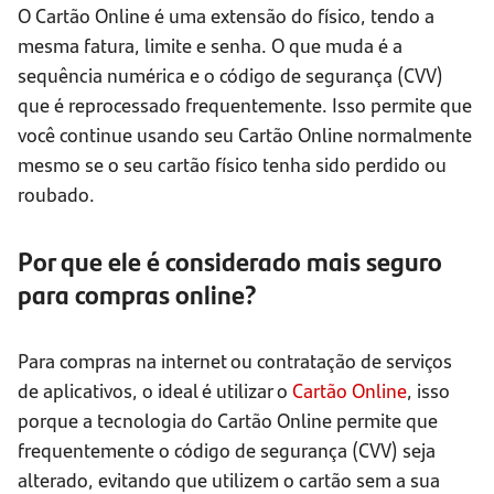
O Cartão Online é uma extensão do físico, tendo a
mesma fatura, limite e senha. O que muda é a
sequência numérica e o código de segurança (CVV)
que é reprocessado frequentemente. Isso permite que
você continue usando seu Cartão Online normalmente
mesmo se o seu cartão físico tenha sido perdido ou
roubado.
Por que ele é considerado mais seguro
para compras online?
Para compras na internet ou contratação de serviços
de aplicativos, o ideal é utilizar o
Cartão Online
, isso
porque a tecnologia do Cartão Online permite que
frequentemente o código de segurança (CVV) seja
alterado, evitando que utilizem o cartão sem a sua