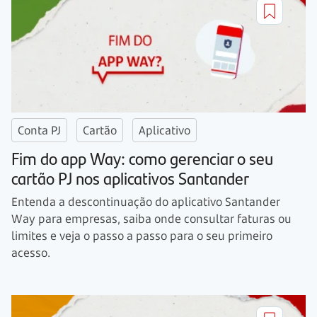
Conta PJ
Cartão
Aplicativo
Fim do app Way: como gerenciar o seu
cartão PJ nos aplicativos Santander
Entenda a descontinuação do aplicativo Santander
Way para empresas, saiba onde consultar faturas ou
limites e veja o passo a passo para o seu primeiro
acesso.