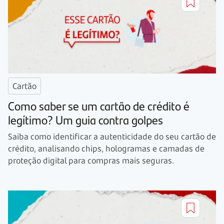
Cartão
Como saber se um cartão de crédito é
legítimo? Um guia contra golpes
Saiba como identificar a autenticidade do seu cartão de
crédito, analisando chips, hologramas e camadas de
proteção digital para compras mais seguras.