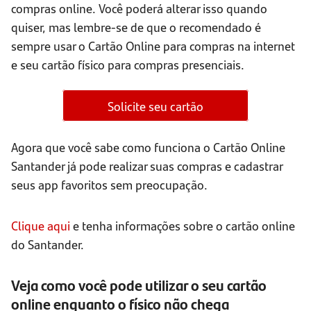
compras online. Você poderá alterar isso quando
quiser, mas lembre-se de que o recomendado é
sempre usar o Cartão Online para compras na internet
e seu cartão físico para compras presenciais.
Solicite seu cartão
Agora que você sabe como funciona o Cartão Online
Santander já pode realizar suas compras e cadastrar
seus app favoritos sem preocupação.
Clique aqui
e tenha informações sobre o cartão online
do Santander.
Veja como você pode utilizar o seu cartão
online enquanto o físico não chega