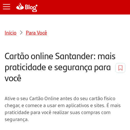
Início
Para Você
Cartão online Santander: mais
praticidade e segurança para
você
Ative o seu Cartão Online antes do seu cartão físico
chegar, e comece a usar em aplicativos e sites. É mais
praticidade para você realizar suas compras com
segurança.