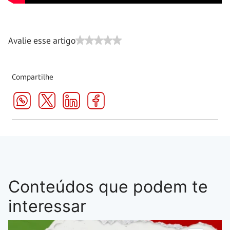
Avalie esse artigo
Compartilhe
Conteúdos que podem te
interessar